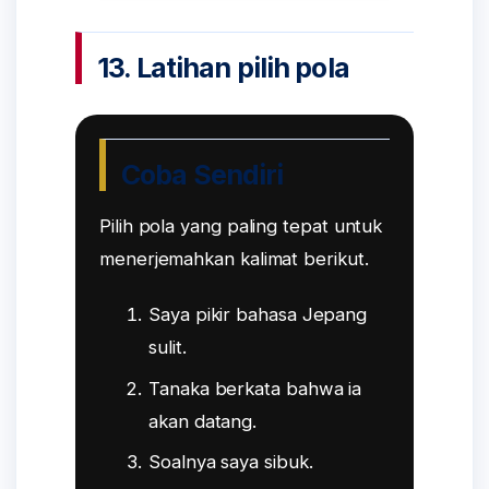
13. Latihan pilih pola
Coba Sendiri
Pilih pola yang paling tepat untuk
menerjemahkan kalimat berikut.
Saya pikir bahasa Jepang
sulit.
Tanaka berkata bahwa ia
akan datang.
Soalnya saya sibuk.