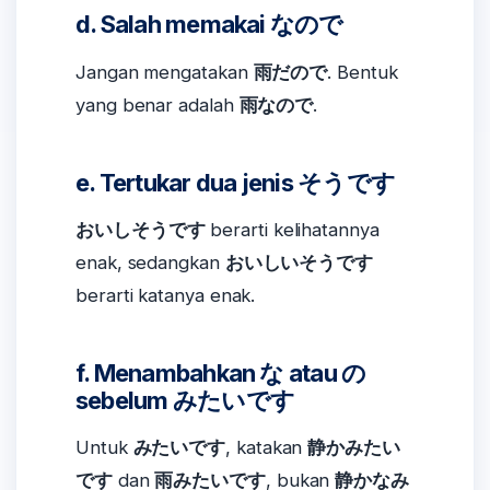
d. Salah memakai なので
Jangan mengatakan
雨だので
. Bentuk
yang benar adalah
雨なので
.
e. Tertukar dua jenis そうです
おいしそうです
berarti kelihatannya
enak, sedangkan
おいしいそうです
berarti katanya enak.
f. Menambahkan な atau の
sebelum みたいです
Untuk
みたいです
, katakan
静かみたい
です
dan
雨みたいです
, bukan
静かなみ