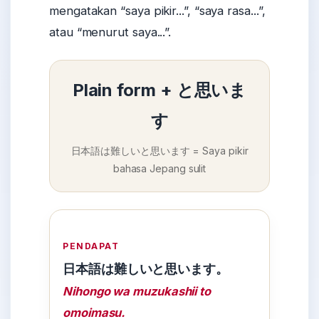
mengatakan “saya pikir...”, “saya rasa...”,
atau “menurut saya...”.
Plain form + と思いま
す
日本語は難しいと思います = Saya pikir
bahasa Jepang sulit
PENDAPAT
日本語は難しいと思います。
Nihongo wa muzukashii to
omoimasu.