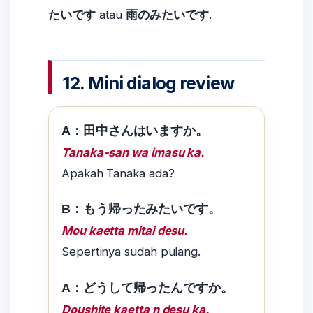
たいです
atau
雨のみたいです
.
12. Mini dialog review
A：田中さんはいますか。
Tanaka-san wa imasu ka.
Apakah Tanaka ada?
B：もう帰ったみたいです。
Mou kaetta mitai desu.
Sepertinya sudah pulang.
A：どうして帰ったんですか。
Doushite kaetta n desu ka.