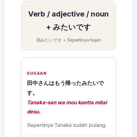
Verb / adjective / noun
+ みたいです
雨みたいです = Sepertinya hujan
DUGAAN
田中さんはもう帰ったみたいで
す。
Tanaka-san wa mou kaetta mitai
desu.
Sepertinya Tanaka sudah pulang.