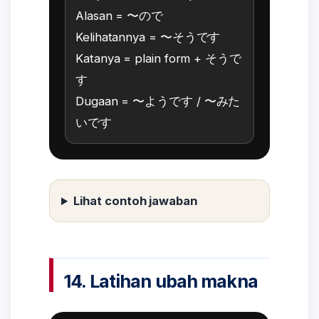
Alasan = 〜ので
Kelihatannya = 〜そうです
Katanya = plain form + そうで
す
Dugaan = 〜ようです / 〜みた
いです
Lihat contoh jawaban
14. Latihan ubah makna