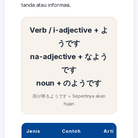
tanda atau informasi.
Verb / i-adjective + よ
うです
na-adjective + なよう
です
noun + のようです
雨が降るようです = Sepertinya akan
hujan
Jenis
Contoh
Arti