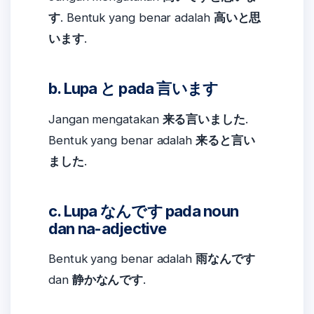
す
. Bentuk yang benar adalah
高いと思
います
.
b. Lupa と pada 言います
Jangan mengatakan
来る言いました
.
Bentuk yang benar adalah
来ると言い
ました
.
c. Lupa なんです pada noun
dan na-adjective
Bentuk yang benar adalah
雨なんです
dan
静かなんです
.