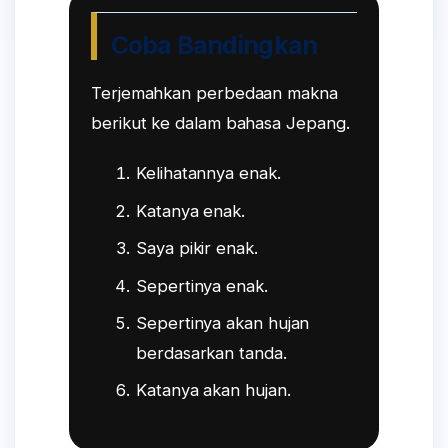
Coba Bandingkan
Terjemahkan perbedaan makna
berikut ke dalam bahasa Jepang.
Kelihatannya enak.
Katanya enak.
Saya pikir enak.
Sepertinya enak.
Sepertinya akan hujan
berdasarkan tanda.
Katanya akan hujan.