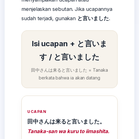
menjelaskan sebutan. Jika ucapannya
sudah terjadi, gunakan
と言いました
.
Isi ucapan + と言いま
す / と言いました
田中さんは来ると言いました = Tanaka
berkata bahwa ia akan datang
UCAPAN
田中さんは来ると言いました。
Tanaka-san wa kuru to iimashita.