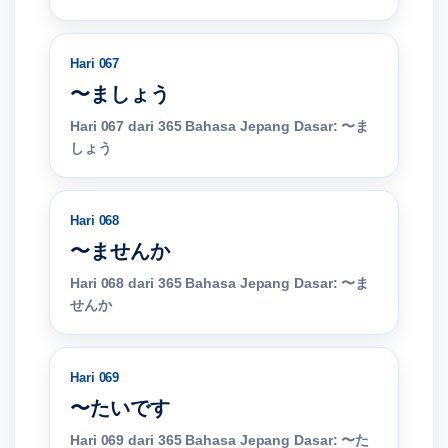
Hari 067
〜ましょう
Hari 067 dari 365 Bahasa Jepang Dasar: 〜ま
しょう
Hari 068
〜ませんか
Hari 068 dari 365 Bahasa Jepang Dasar: 〜ま
せんか
Hari 069
〜たいです
Hari 069 dari 365 Bahasa Jepang Dasar: 〜た