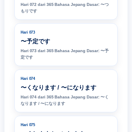
Hari 072 dari 365 Bahasa Jepang Dasar: 〜つ
もりです
Hari 073
〜予定です
Hari 073 dari 365 Bahasa Jepang Dasar: 〜予
定です
Hari 074
〜くなります / 〜になります
Hari 074 dari 365 Bahasa Jepang Dasar: 〜く
なります / 〜になります
Hari 075