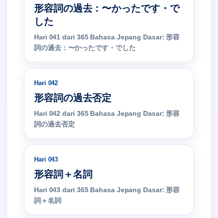
形容詞の過去：〜かったです・で
した
Hari 041 dari 365 Bahasa Jepang Dasar: 形容
詞の過去：〜かったです・でした
Hari 042
形容詞の過去否定
Hari 042 dari 365 Bahasa Jepang Dasar: 形容
詞の過去否定
Hari 043
形容詞＋名詞
Hari 043 dari 365 Bahasa Jepang Dasar: 形容
詞＋名詞