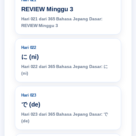
REVIEW Minggu 3
Hari 021 dari 365 Bahasa Jepang Dasar:
REVIEW Minggu 3
Hari 022
に (ni)
Hari 022 dari 365 Bahasa Jepang Dasar: に
(ni)
Hari 023
で (de)
Hari 023 dari 365 Bahasa Jepang Dasar: で
(de)