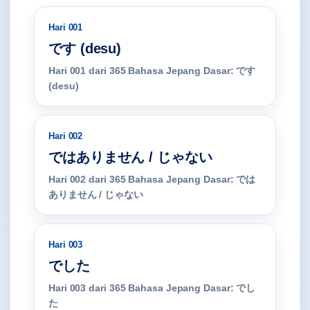
Hari 001
です (desu)
Hari 001 dari 365 Bahasa Jepang Dasar: です
(desu)
Hari 002
ではありません / じゃない
Hari 002 dari 365 Bahasa Jepang Dasar: では
ありません / じゃない
Hari 003
でした
Hari 003 dari 365 Bahasa Jepang Dasar: でし
た