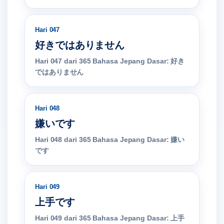
Hari 047
好きではありません
Hari 047 dari 365 Bahasa Jepang Dasar: 好き
ではありません
Hari 048
嫌いです
Hari 048 dari 365 Bahasa Jepang Dasar: 嫌い
です
Hari 049
上手です
Hari 049 dari 365 Bahasa Jepang Dasar: 上手