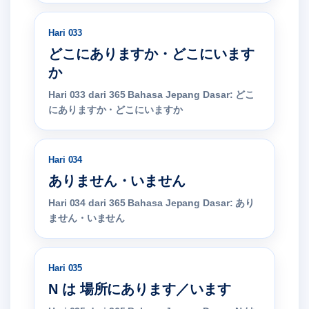
Hari 033
どこにありますか・どこにいます
か
Hari 033 dari 365 Bahasa Jepang Dasar: どこ
にありますか・どこにいますか
Hari 034
ありません・いません
Hari 034 dari 365 Bahasa Jepang Dasar: あり
ません・いません
Hari 035
N は 場所にあります／います