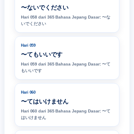
〜ないでください
Hari 058 dari 365 Bahasa Jepang Dasar: 〜な
いでください
Hari 059
〜てもいいです
Hari 059 dari 365 Bahasa Jepang Dasar: 〜て
もいいです
Hari 060
〜てはいけません
Hari 060 dari 365 Bahasa Jepang Dasar: 〜て
はいけません