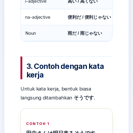
i-adjective
高い / 高くない
na-adjective
便利だ / 便利じゃない
Noun
雨だ / 雨じゃない
3. Contoh dengan kata
kerja
Untuk kata kerja, bentuk biasa
langsung ditambahkan
そうです
.
CONTOH 1