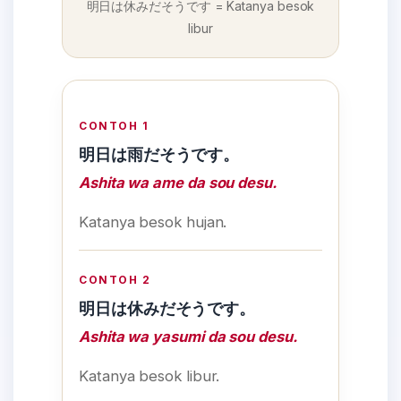
明日は休みだそうです = Katanya besok
libur
CONTOH 1
明日は雨だそうです。
Ashita wa ame da sou desu.
Katanya besok hujan.
CONTOH 2
明日は休みだそうです。
Ashita wa yasumi da sou desu.
Katanya besok libur.