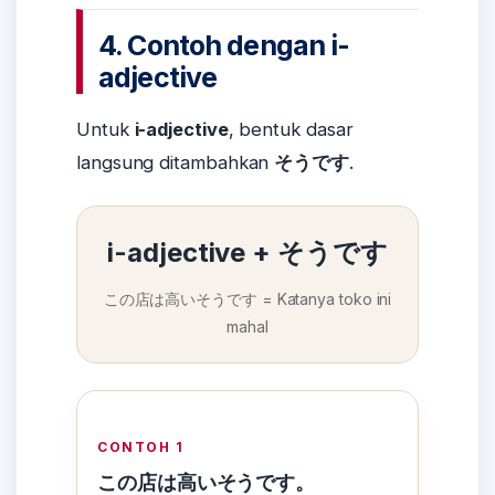
4. Contoh dengan i-
adjective
Untuk
i-adjective
, bentuk dasar
langsung ditambahkan
そうです
.
i-adjective + そうです
この店は高いそうです = Katanya toko ini
mahal
CONTOH 1
この店は高いそうです。