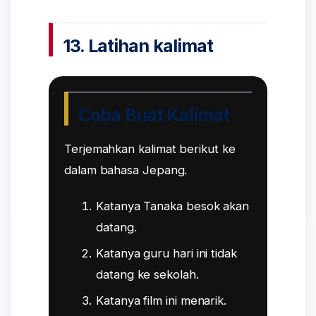
13. Latihan kalimat
Coba Buat Kalimat
Terjemahkan kalimat berikut ke
dalam bahasa Jepang.
Katanya Tanaka besok akan
datang.
Katanya guru hari ini tidak
datang ke sekolah.
Katanya film ini menarik.