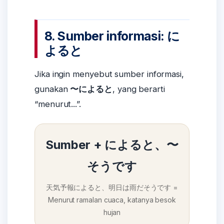
8. Sumber informasi: に
よると
Jika ingin menyebut sumber informasi,
gunakan
〜によると
, yang berarti
“menurut...”.
Sumber + によると、〜
そうです
天気予報によると、明日は雨だそうです =
Menurut ramalan cuaca, katanya besok
hujan