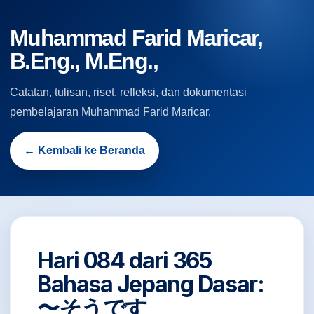
Muhammad Farid Maricar,
B.Eng., M.Eng.,
Catatan, tulisan, riset, refleksi, dan dokumentasi
pembelajaran Muhammad Farid Maricar.
← Kembali ke Beranda
Hari 084 dari 365
Bahasa Jepang Dasar:
〜そうです