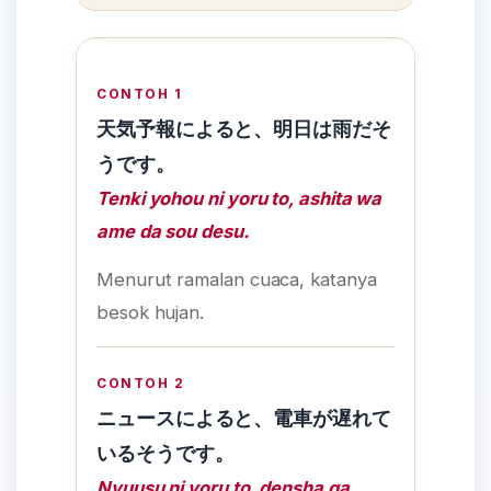
CONTOH 1
天気予報によると、明日は雨だそ
うです。
Tenki yohou ni yoru to, ashita wa
ame da sou desu.
Menurut ramalan cuaca, katanya
besok hujan.
CONTOH 2
ニュースによると、電車が遅れて
いるそうです。
Nyuusu ni yoru to, densha ga