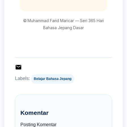
© Muhammad Farid Maricar — Seri 365 Hari
Bahasa Jepang Dasar
Labels:
Belajar Bahasa Jepang
Komentar
Posting Komentar