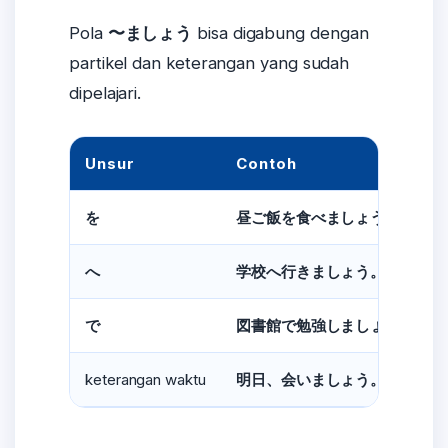
Pola
〜ましょう
bisa digabung dengan
partikel dan keterangan yang sudah
dipelajari.
Unsur
Contoh
を
昼ご飯を食べましょう。
へ
学校へ行きましょう。
で
図書館で勉強しましょう。
keterangan waktu
明日、会いましょう。