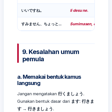
Ii desu ne.
いいですね。
Sumimasen, chotto...
すみません、ちょっと...
9. Kesalahan umum
pemula
a. Memakai bentuk kamus
langsung
Jangan mengatakan
行くましょう
.
Gunakan bentuk dasar dari
ます
:
行きま
す → 行きましょう
.