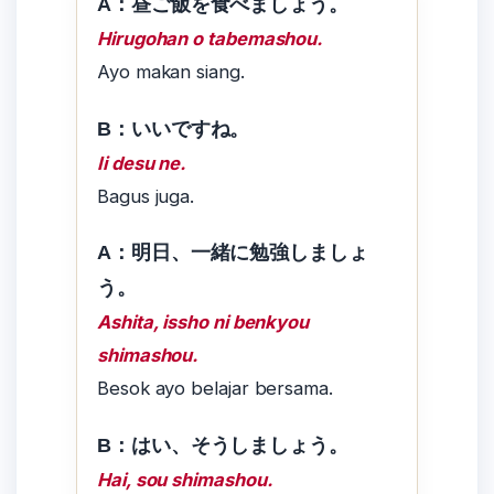
A：昼ご飯を食べましょう。
Hirugohan o tabemashou.
Ayo makan siang.
B：いいですね。
Ii desu ne.
Bagus juga.
A：明日、一緒に勉強しましょ
う。
Ashita, issho ni benkyou
shimashou.
Besok ayo belajar bersama.
B：はい、そうしましょう。
Hai, sou shimashou.