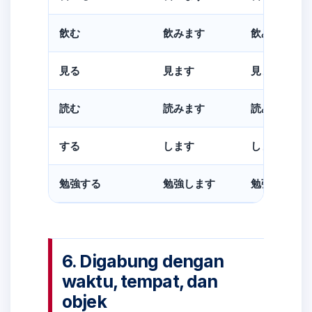
飲む
飲みます
飲みましょ
見る
見ます
見ましょう
読む
読みます
読みましょ
する
します
しましょう
勉強する
勉強します
勉強しまし
6. Digabung dengan
waktu, tempat, dan
objek