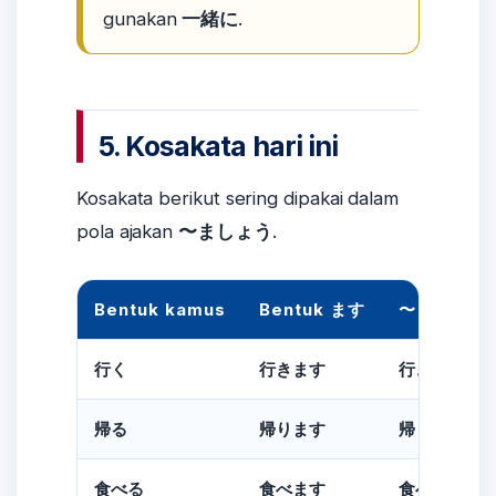
gunakan
一緒に
.
5. Kosakata hari ini
Kosakata berikut sering dipakai dalam
pola ajakan
〜ましょう
.
Bentuk kamus
Bentuk ます
〜ましょう
行く
行きます
行きましょ
帰る
帰ります
帰りましょ
食べる
食べます
食べましょ