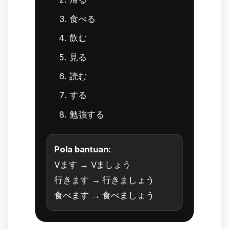
食べる
飲む
見る
読む
する
勉強する
Pola bantuan:
Vます → Vましょう
行きます → 行きましょう
食べます → 食べましょう