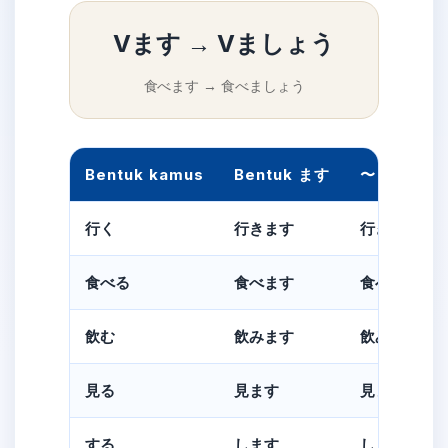
Vます → Vましょう
食べます → 食べましょう
Bentuk kamus
Bentuk ます
〜ましょう
行く
行きます
行きましょ
食べる
食べます
食べましょ
飲む
飲みます
飲みましょ
見る
見ます
見ましょう
する
します
しましょう