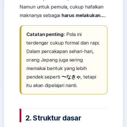
Namun untuk pemula, cukup hafalkan
maknanya sebagai
harus melakukan...
.
Catatan penting:
Pola ini
terdengar cukup formal dan rapi.
Dalam percakapan sehari-hari,
orang Jepang juga sering
memakai bentuk yang lebih
pendek seperti
〜なきゃ
, tetapi
itu akan dipelajari nanti.
2. Struktur dasar