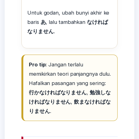
Untuk godan, ubah bunyi akhir ke
baris
あ
, lalu tambahkan
なければ
なりません
.
Pro tip:
Jangan terlalu
memikirkan teori panjangnya dulu.
Hafalkan pasangan yang sering:
行かなければなりません
,
勉強しな
ければなりません
,
飲まなければな
りません
.