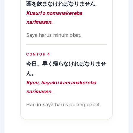
薬を飲まなければなりません。
Kusuri o nomanakereba
narimasen.
Saya harus minum obat.
CONTOH 4
今日、早く帰らなければなりませ
ん。
Kyou, hayaku kaeranakereba
narimasen.
Hari ini saya harus pulang cepat.