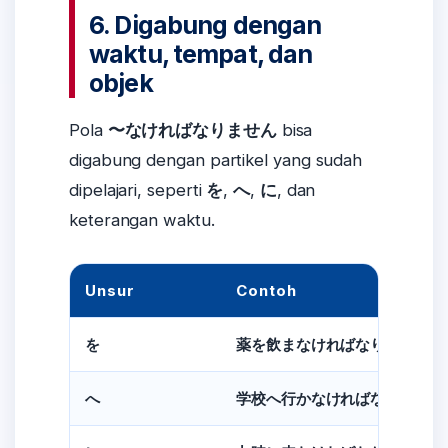
6. Digabung dengan
waktu, tempat, dan
objek
Pola
〜なければなりません
bisa
digabung dengan partikel yang sudah
dipelajari, seperti
を
,
へ
,
に
, dan
keterangan waktu.
Unsur
Contoh
を
薬を飲まなければなりません。
へ
学校へ行かなければなりません