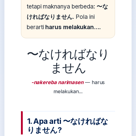
tetapi maknanya berbeda:
〜な
ければなりません
. Pola ini
berarti
harus melakukan...
.
〜なければなり
ません
-nakereba narimasen
— harus
melakukan...
1. Apa arti 〜なければな
りません?