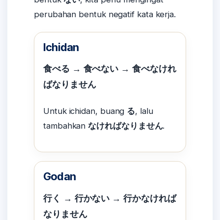
perubahan bentuk negatif kata kerja.
Ichidan
食べる → 食べない → 食べなけれ
ばなりません
Untuk ichidan, buang
る
, lalu
tambahkan
なければなりません
.
Godan
行く → 行かない → 行かなければ
なりません