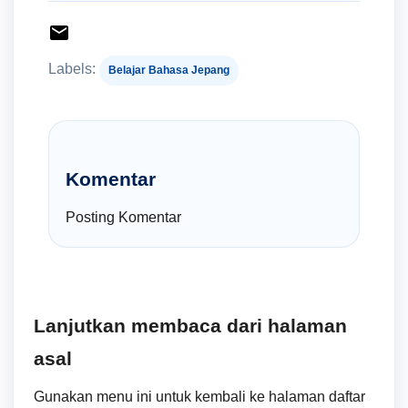
Labels:
Belajar Bahasa Jepang
Komentar
Posting Komentar
Lanjutkan membaca dari halaman
asal
Gunakan menu ini untuk kembali ke halaman daftar