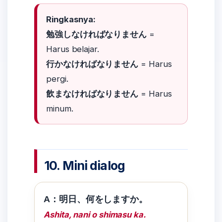
Ringkasnya:
勉強しなければなりません
=
Harus belajar.
行かなければなりません
= Harus
pergi.
飲まなければなりません
= Harus
minum.
10. Mini dialog
A：明日、何をしますか。
Ashita, nani o shimasu ka.