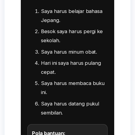
Saya harus belajar bahasa
Jepang.
Besok saya harus pergi ke
sekolah.
Saya harus minum obat.
Hari ini saya harus pulang
cepat.
Saya harus membaca buku
ini.
Saya harus datang pukul
sembilan.
Pola bantuan: