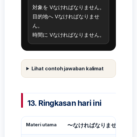
対象を Vなければなりません。
目的地へ Vなければなりませ
ん。
時間に Vなければなりません。
Lihat contoh jawaban kalimat
13. Ringkasan hari ini
Materi utama
〜なければなりません