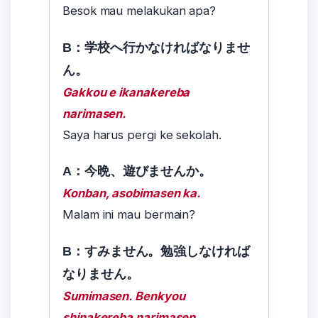
Besok mau melakukan apa?
B：学校へ行かなければなりませ
ん。
Gakkou e ikanakereba
narimasen.
Saya harus pergi ke sekolah.
A：今晩、遊びませんか。
Konban, asobimasen ka.
Malam ini mau bermain?
B：すみません。勉強しなければ
なりません。
Sumimasen. Benkyou
shinakereba narimasen.