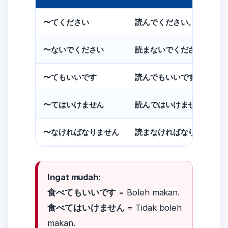
〜てください
読んでください。
〜ないでください
読まないでください。
〜てもいいです
読んでもいいです。
〜てはいけません
読んではいけません。
〜なければなりません
読まなければなりません。
Ingat mudah:
食べてもいいです
= Boleh makan.
食べてはいけません
= Tidak boleh
makan.