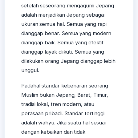
setelah seseorang mengagumi Jepang
adalah menjadikan Jepang sebagai
ukuran semua hal. Semua yang rapi
dianggap benar. Semua yang modern
dianggap baik. Semua yang efektif
dianggap layak diikuti. Semua yang
dilakukan orang Jepang dianggap lebih
unggul.
Padahal standar kebenaran seorang
Muslim bukan Jepang, Barat, Timur,
tradisi lokal, tren modern, atau
perasaan pribadi. Standar tertinggi
adalah wahyu. Jika suatu hal sesuai
dengan kebaikan dan tidak