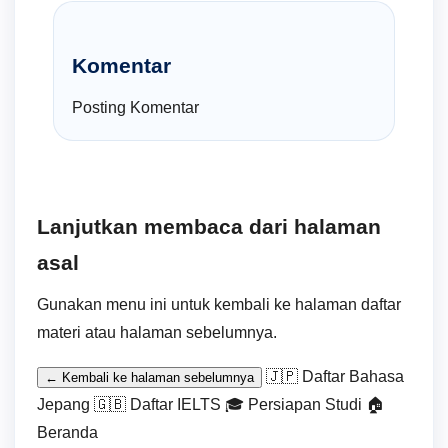
Komentar
Posting Komentar
Lanjutkan membaca dari halaman
asal
Gunakan menu ini untuk kembali ke halaman daftar
materi atau halaman sebelumnya.
🇯🇵 Daftar Bahasa
← Kembali ke halaman sebelumnya
Jepang
🇬🇧 Daftar IELTS
🎓 Persiapan Studi
🏠
Beranda