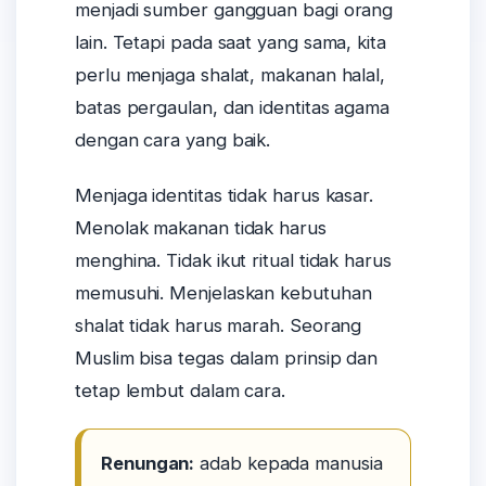
menjadi sumber gangguan bagi orang
lain. Tetapi pada saat yang sama, kita
perlu menjaga shalat, makanan halal,
batas pergaulan, dan identitas agama
dengan cara yang baik.
Menjaga identitas tidak harus kasar.
Menolak makanan tidak harus
menghina. Tidak ikut ritual tidak harus
memusuhi. Menjelaskan kebutuhan
shalat tidak harus marah. Seorang
Muslim bisa tegas dalam prinsip dan
tetap lembut dalam cara.
Renungan:
adab kepada manusia