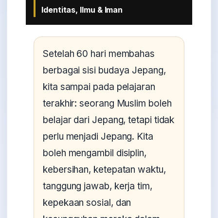
Identitas, Ilmu & Iman
Setelah 60 hari membahas
berbagai sisi budaya Jepang,
kita sampai pada pelajaran
terakhir: seorang Muslim boleh
belajar dari Jepang, tetapi tidak
perlu menjadi Jepang. Kita
boleh mengambil disiplin,
kebersihan, ketepatan waktu,
tanggung jawab, kerja tim,
kepekaan sosial, dan