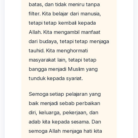
batas, dan tidak meniru tanpa
filter. Kita belajar dari manusia,
tetapi tetap kembali kepada
Allah. Kita mengambil manfaat
dari budaya, tetapi tetap menjaga
tauhid. Kita menghormati
masyarakat lain, tetapi tetap
bangga menjadi Muslim yang
tunduk kepada syariat.
Semoga setiap pelajaran yang
baik menjadi sebab perbaikan
diri, keluarga, pekerjaan, dan
adab kita kepada sesama. Dan
semoga Allah menjaga hati kita