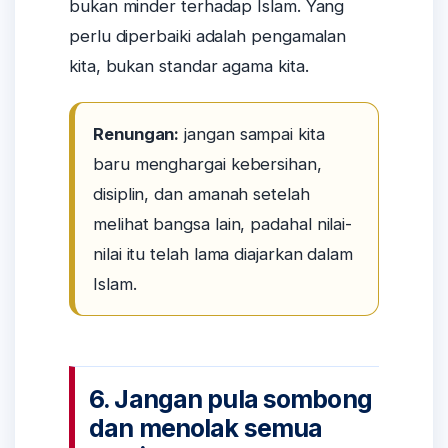
bukan minder terhadap Islam. Yang
perlu diperbaiki adalah pengamalan
kita, bukan standar agama kita.
Renungan:
jangan sampai kita
baru menghargai kebersihan,
disiplin, dan amanah setelah
melihat bangsa lain, padahal nilai-
nilai itu telah lama diajarkan dalam
Islam.
6. Jangan pula sombong
dan menolak semua