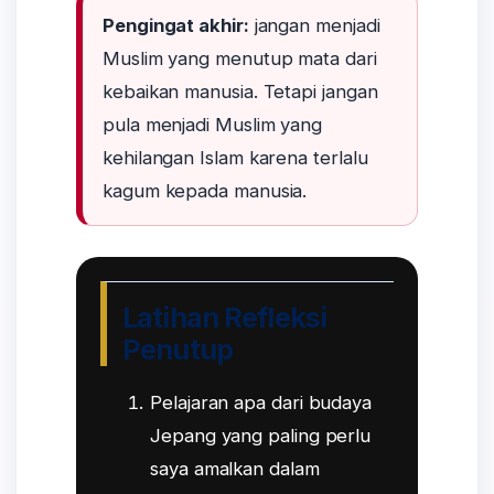
Pengingat akhir:
jangan menjadi
Muslim yang menutup mata dari
kebaikan manusia. Tetapi jangan
pula menjadi Muslim yang
kehilangan Islam karena terlalu
kagum kepada manusia.
Latihan Refleksi
Penutup
Pelajaran apa dari budaya
Jepang yang paling perlu
saya amalkan dalam