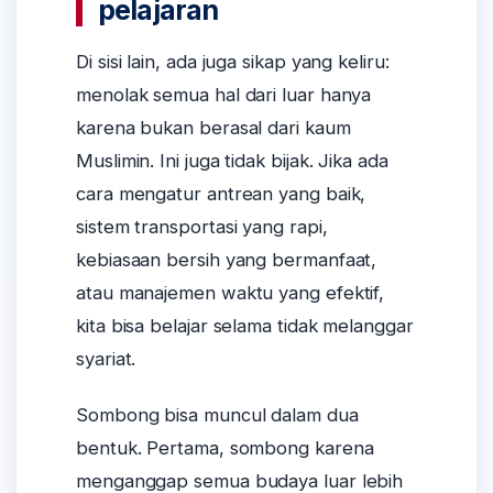
pelajaran
Di sisi lain, ada juga sikap yang keliru:
menolak semua hal dari luar hanya
karena bukan berasal dari kaum
Muslimin. Ini juga tidak bijak. Jika ada
cara mengatur antrean yang baik,
sistem transportasi yang rapi,
kebiasaan bersih yang bermanfaat,
atau manajemen waktu yang efektif,
kita bisa belajar selama tidak melanggar
syariat.
Sombong bisa muncul dalam dua
bentuk. Pertama, sombong karena
menganggap semua budaya luar lebih