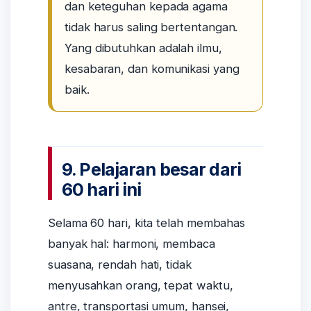
dan keteguhan kepada agama
tidak harus saling bertentangan.
Yang dibutuhkan adalah ilmu,
kesabaran, dan komunikasi yang
baik.
9. Pelajaran besar dari
60 hari ini
Selama 60 hari, kita telah membahas
banyak hal: harmoni, membaca
suasana, rendah hati, tidak
menyusahkan orang, tepat waktu,
antre, transportasi umum, hansei,