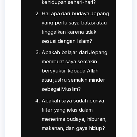
kehidupan sehari-hari?
Hal apa dari budaya Jepang
yang perlu saya batasi atau
tinggalkan karena tidak
sesuai dengan Islam?
Apakah belajar dari Jepang
membuat saya semakin
bersyukur kepada Allah
atau justru semakin minder
sebagai Muslim?
Apakah saya sudah punya
filter yang jelas dalam
menerima budaya, hiburan,
makanan, dan gaya hidup?