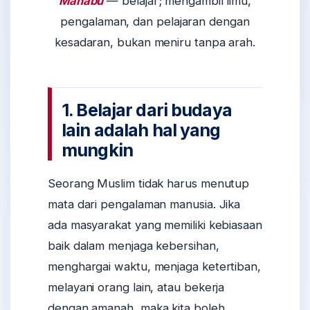
Manabu
— belajar; mengambil ilmu,
pengalaman, dan pelajaran dengan
kesadaran, bukan meniru tanpa arah.
1. Belajar dari budaya
lain adalah hal yang
mungkin
Seorang Muslim tidak harus menutup
mata dari pengalaman manusia. Jika
ada masyarakat yang memiliki kebiasaan
baik dalam menjaga kebersihan,
menghargai waktu, menjaga ketertiban,
melayani orang lain, atau bekerja
dengan amanah, maka kita boleh