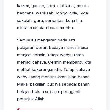
kaizen, gaman, souji, mottainai, musim,
bencana, wabi-sabi, ichigo ichie, ikigai,
sekolah, guru, senioritas, kerja tim,
minta maaf, dan batas meniru.
Semua itu mengarah pada satu
pelajaran besar: budaya manusia bisa
menjadi cermin, tetapi wahyu tetap
menjadi cahaya. Cermin membantu kita
melihat kekurangan diri. Tetapi cahaya
wahyu yang menunjukkan jalan benar.
Maka, pakailah budaya sebagai bahan
belajar, bukan sebagai pengganti
petunjuk Allah.