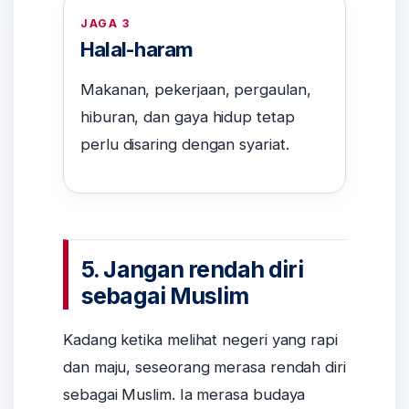
JAGA 3
Halal-haram
Makanan, pekerjaan, pergaulan,
hiburan, dan gaya hidup tetap
perlu disaring dengan syariat.
5. Jangan rendah diri
sebagai Muslim
Kadang ketika melihat negeri yang rapi
dan maju, seseorang merasa rendah diri
sebagai Muslim. Ia merasa budaya