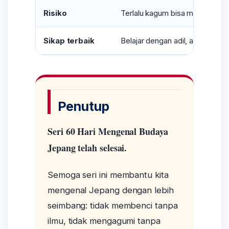
Risiko
Terlalu kagum bisa membuat kita
Sikap terbaik
Belajar dengan adil, ambil keba
Penutup
Seri 60 Hari Mengenal Budaya
Jepang telah selesai.
Semoga seri ini membantu kita
mengenal Jepang dengan lebih
seimbang: tidak membenci tanpa
ilmu, tidak mengagumi tanpa