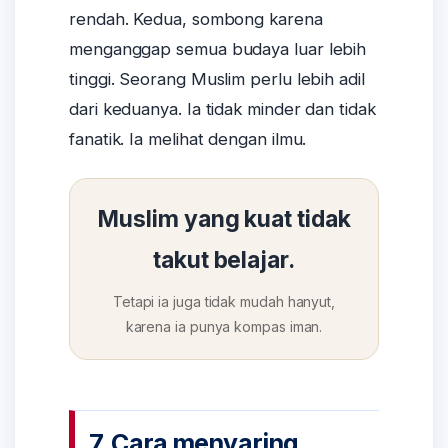
rendah. Kedua, sombong karena
menganggap semua budaya luar lebih
tinggi. Seorang Muslim perlu lebih adil
dari keduanya. Ia tidak minder dan tidak
fanatik. Ia melihat dengan ilmu.
Muslim yang kuat tidak
takut belajar.
Tetapi ia juga tidak mudah hanyut,
karena ia punya kompas iman.
7. Cara menyaring