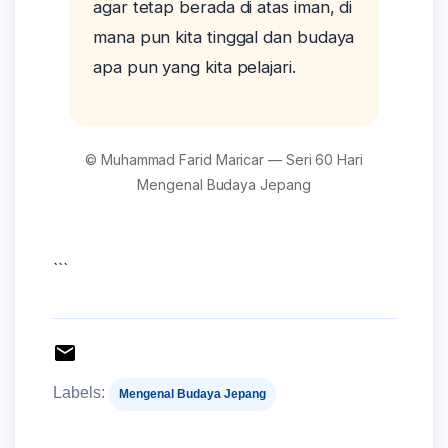
agar tetap berada di atas iman, di
mana pun kita tinggal dan budaya
apa pun yang kita pelajari.
© Muhammad Farid Maricar — Seri 60 Hari
Mengenal Budaya Jepang
```
Labels:
Mengenal Budaya Jepang