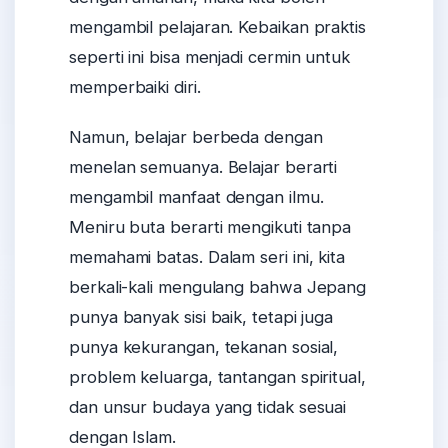
mengambil pelajaran. Kebaikan praktis
seperti ini bisa menjadi cermin untuk
memperbaiki diri.
Namun, belajar berbeda dengan
menelan semuanya. Belajar berarti
mengambil manfaat dengan ilmu.
Meniru buta berarti mengikuti tanpa
memahami batas. Dalam seri ini, kita
berkali-kali mengulang bahwa Jepang
punya banyak sisi baik, tetapi juga
punya kekurangan, tekanan sosial,
problem keluarga, tantangan spiritual,
dan unsur budaya yang tidak sesuai
dengan Islam.