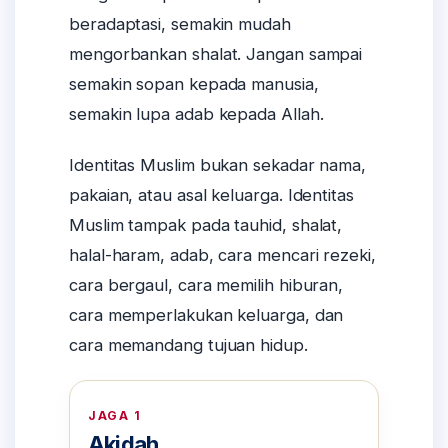
beradaptasi, semakin mudah
mengorbankan shalat. Jangan sampai
semakin sopan kepada manusia,
semakin lupa adab kepada Allah.
Identitas Muslim bukan sekadar nama,
pakaian, atau asal keluarga. Identitas
Muslim tampak pada tauhid, shalat,
halal-haram, adab, cara mencari rezeki,
cara bergaul, cara memilih hiburan,
cara memperlakukan keluarga, dan
cara memandang tujuan hidup.
JAGA 1
Akidah