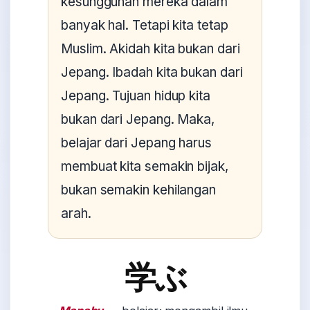
kesungguhan mereka dalam
banyak hal. Tetapi kita tetap
Muslim. Akidah kita bukan dari
Jepang. Ibadah kita bukan dari
Jepang. Tujuan hidup kita
bukan dari Jepang. Maka,
belajar dari Jepang harus
membuat kita semakin bijak,
bukan semakin kehilangan
arah.
学ぶ