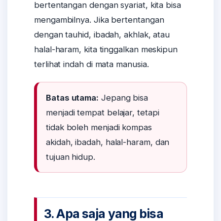
bertentangan dengan syariat, kita bisa
mengambilnya. Jika bertentangan
dengan tauhid, ibadah, akhlak, atau
halal-haram, kita tinggalkan meskipun
terlihat indah di mata manusia.
Batas utama:
Jepang bisa
menjadi tempat belajar, tetapi
tidak boleh menjadi kompas
akidah, ibadah, halal-haram, dan
tujuan hidup.
3. Apa saja yang bisa