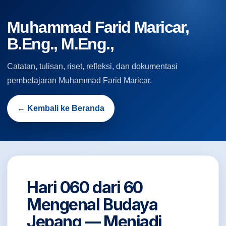
Muhammad Farid Maricar,
B.Eng., M.Eng.,
Catatan, tulisan, riset, refleksi, dan dokumentasi
pembelajaran Muhammad Farid Maricar.
← Kembali ke Beranda
Hari 060 dari 60
Mengenal Budaya
Jepang — Menjadi