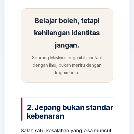
Belajar boleh, tetapi
kehilangan identitas
jangan.
Seorang Muslim mengambil manfaat
dengan ilmu, bukan meniru dengan
kagum buta.
2. Jepang bukan standar
kebenaran
Salah satu kesalahan yang bisa muncul