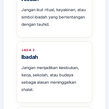
Jangan ikut ritual, keyakinan, atau
simbol ibadah yang bertentangan
dengan tauhid.
JAGA 2
Ibadah
Jangan menjadikan kesibukan,
kerja, sekolah, atau budaya
sebagai alasan meninggalkan
shalat.