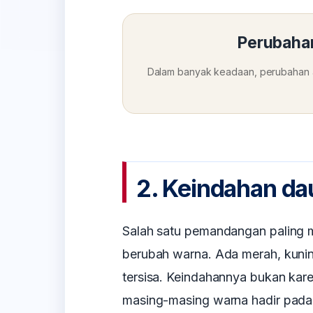
Perubahan
Dalam banyak keadaan, perubahan 
2. Keindahan da
Salah satu pemandangan paling 
berubah warna. Ada merah, kuning
tersisa. Keindahannya bukan kar
masing-masing warna hadir pada