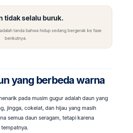
 tidak selalu buruk.
adalah tanda bahwa hidup sedang bergerak ke fase
berikutnya.
un yang berbeda warna
menarik pada musim gugur adalah daun yang
, jingga, cokelat, dan hijau yang masih
ena semua daun seragam, tetapi karena
 tempatnya.