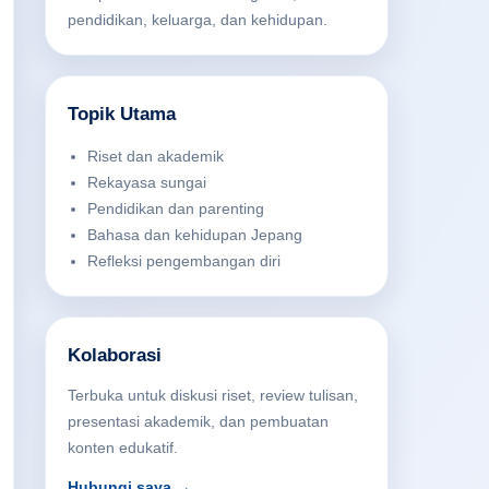
pendidikan, keluarga, dan kehidupan.
Topik Utama
Riset dan akademik
Rekayasa sungai
Pendidikan dan parenting
Bahasa dan kehidupan Jepang
Refleksi pengembangan diri
Kolaborasi
Terbuka untuk diskusi riset, review tulisan,
presentasi akademik, dan pembuatan
konten edukatif.
Hubungi saya →