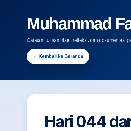
Muhammad Fari
Catatan, tulisan, riset, refleksi, dan dokumentas
← Kembali ke Beranda
Hari 044 da