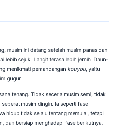
ng, musim ini datang setelah musim panas dan
 lebih sejuk. Langit terasa lebih jernih. Daun-
ang menikmati pemandangan
kouyou
, yaitu
im gugur.
ana tenang. Tidak seceria musim semi, tidak
eberat musim dingin. Ia seperti fase
 hidup tidak selalu tentang memulai, tetapi
n, dan bersiap menghadapi fase berikutnya.