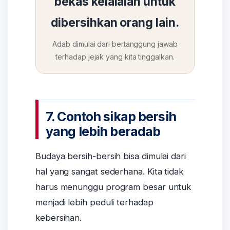
bekas kelalaian untuk
dibersihkan orang lain.
Adab dimulai dari bertanggung jawab
terhadap jejak yang kita tinggalkan.
7. Contoh sikap bersih
yang lebih beradab
Budaya bersih-bersih bisa dimulai dari
hal yang sangat sederhana. Kita tidak
harus menunggu program besar untuk
menjadi lebih peduli terhadap
kebersihan.