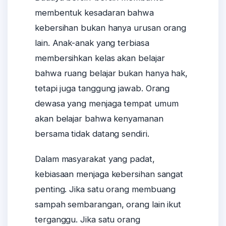
membentuk kesadaran bahwa
kebersihan bukan hanya urusan orang
lain. Anak-anak yang terbiasa
membersihkan kelas akan belajar
bahwa ruang belajar bukan hanya hak,
tetapi juga tanggung jawab. Orang
dewasa yang menjaga tempat umum
akan belajar bahwa kenyamanan
bersama tidak datang sendiri.
Dalam masyarakat yang padat,
kebiasaan menjaga kebersihan sangat
penting. Jika satu orang membuang
sampah sembarangan, orang lain ikut
terganggu. Jika satu orang