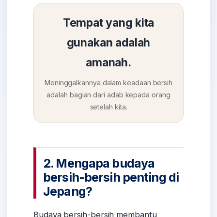
Tempat yang kita
gunakan adalah
amanah.
Meninggalkannya dalam keadaan bersih
adalah bagian dari adab kepada orang
setelah kita.
2. Mengapa budaya
bersih-bersih penting di
Jepang?
Budaya bersih-bersih membantu