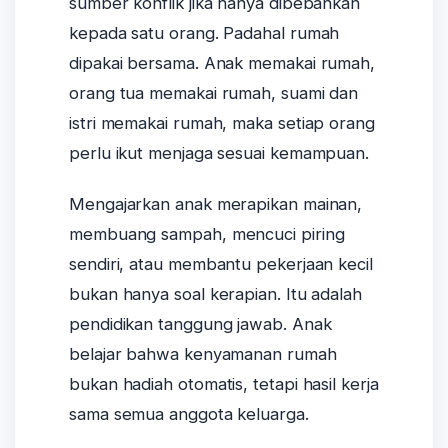
sumber konflik jika hanya dibebankan
kepada satu orang. Padahal rumah
dipakai bersama. Anak memakai rumah,
orang tua memakai rumah, suami dan
istri memakai rumah, maka setiap orang
perlu ikut menjaga sesuai kemampuan.
Mengajarkan anak merapikan mainan,
membuang sampah, mencuci piring
sendiri, atau membantu pekerjaan kecil
bukan hanya soal kerapian. Itu adalah
pendidikan tanggung jawab. Anak
belajar bahwa kenyamanan rumah
bukan hadiah otomatis, tetapi hasil kerja
sama semua anggota keluarga.