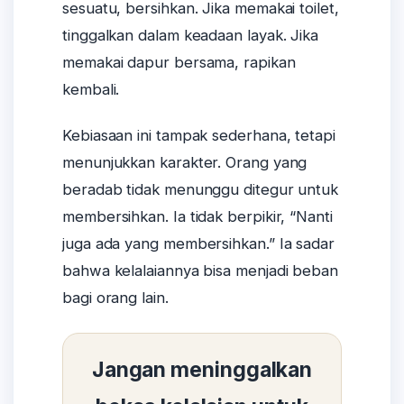
sesuatu, bersihkan. Jika memakai toilet,
tinggalkan dalam keadaan layak. Jika
memakai dapur bersama, rapikan
kembali.
Kebiasaan ini tampak sederhana, tetapi
menunjukkan karakter. Orang yang
beradab tidak menunggu ditegur untuk
membersihkan. Ia tidak berpikir, “Nanti
juga ada yang membersihkan.” Ia sadar
bahwa kelalaiannya bisa menjadi beban
bagi orang lain.
Jangan meninggalkan