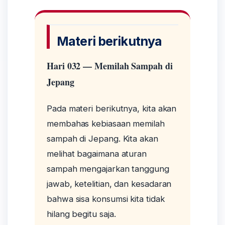
Materi berikutnya
Hari 032 — Memilah Sampah di
Jepang
Pada materi berikutnya, kita akan
membahas kebiasaan memilah
sampah di Jepang. Kita akan
melihat bagaimana aturan
sampah mengajarkan tanggung
jawab, ketelitian, dan kesadaran
bahwa sisa konsumsi kita tidak
hilang begitu saja.