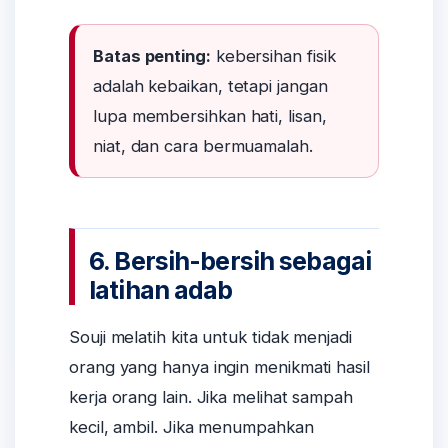
Batas penting:
kebersihan fisik
adalah kebaikan, tetapi jangan
lupa membersihkan hati, lisan,
niat, dan cara bermuamalah.
6. Bersih-bersih sebagai
latihan adab
Souji melatih kita untuk tidak menjadi
orang yang hanya ingin menikmati hasil
kerja orang lain. Jika melihat sampah
kecil, ambil. Jika menumpahkan