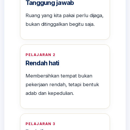
Tanggung jawab
Ruang yang kita pakai perlu dijaga,
bukan ditinggalkan begitu saja.
PELAJARAN 2
Rendah hati
Membersihkan tempat bukan
pekerjaan rendah, tetapi bentuk
adab dan kepedulian.
PELAJARAN 3