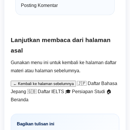
Posting Komentar
Lanjutkan membaca dari halaman
asal
Gunakan menu ini untuk kembali ke halaman daftar
materi atau halaman sebelumnya.
🇯🇵 Daftar Bahasa
← Kembali ke halaman sebelumnya
Jepang
🇬🇧 Daftar IELTS
🎓 Persiapan Studi
🏠
Beranda
Bagikan tulisan ini