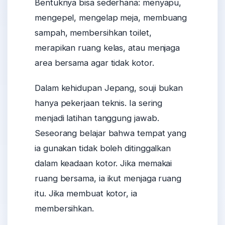
Bentuknya bisa sederhana: menyapu,
mengepel, mengelap meja, membuang
sampah, membersihkan toilet,
merapikan ruang kelas, atau menjaga
area bersama agar tidak kotor.
Dalam kehidupan Jepang, souji bukan
hanya pekerjaan teknis. Ia sering
menjadi latihan tanggung jawab.
Seseorang belajar bahwa tempat yang
ia gunakan tidak boleh ditinggalkan
dalam keadaan kotor. Jika memakai
ruang bersama, ia ikut menjaga ruang
itu. Jika membuat kotor, ia
membersihkan.