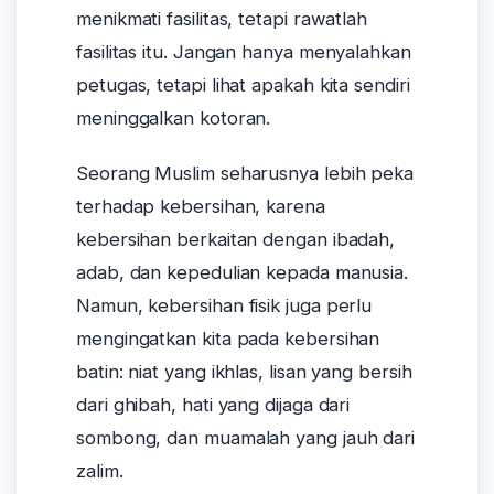
menikmati fasilitas, tetapi rawatlah
fasilitas itu. Jangan hanya menyalahkan
petugas, tetapi lihat apakah kita sendiri
meninggalkan kotoran.
Seorang Muslim seharusnya lebih peka
terhadap kebersihan, karena
kebersihan berkaitan dengan ibadah,
adab, dan kepedulian kepada manusia.
Namun, kebersihan fisik juga perlu
mengingatkan kita pada kebersihan
batin: niat yang ikhlas, lisan yang bersih
dari ghibah, hati yang dijaga dari
sombong, dan muamalah yang jauh dari
zalim.