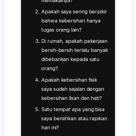
memakainya?
Apakah saya sering berpikir
bahwa kebersihan hanya
tugas orang lain?
Di rumah, apakah pekerjaan
bersih-bersih terlalu banyak
dibebankan kepada satu
orang?
Apakah kebersihan fisik
saya sudah sejalan dengan
kebersihan lisan dan hati?
Satu tempat apa yang bisa
saya bersihkan atau rapikan
hari ini?