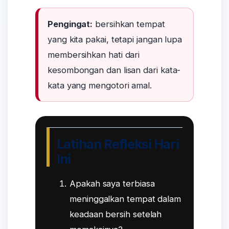
Pengingat:
bersihkan tempat
yang kita pakai, tetapi jangan lupa
membersihkan hati dari
kesombongan dan lisan dari kata-
kata yang mengotori amal.
Latihan Refleksi Hari
Ini
Apakah saya terbiasa
meninggalkan tempat dalam
keadaan bersih setelah