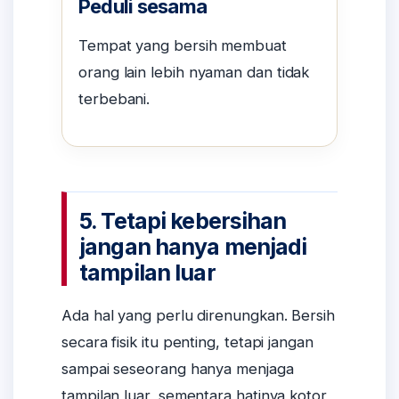
Peduli sesama
Tempat yang bersih membuat
orang lain lebih nyaman dan tidak
terbebani.
5. Tetapi kebersihan
jangan hanya menjadi
tampilan luar
Ada hal yang perlu direnungkan. Bersih
secara fisik itu penting, tetapi jangan
sampai seseorang hanya menjaga
tampilan luar, sementara hatinya kotor