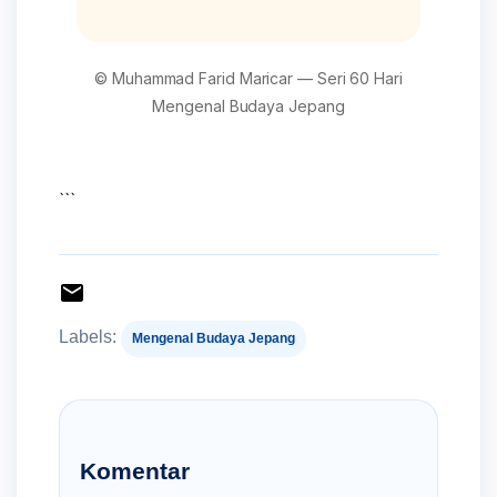
© Muhammad Farid Maricar — Seri 60 Hari
Mengenal Budaya Jepang
```
Labels:
Mengenal Budaya Jepang
Komentar