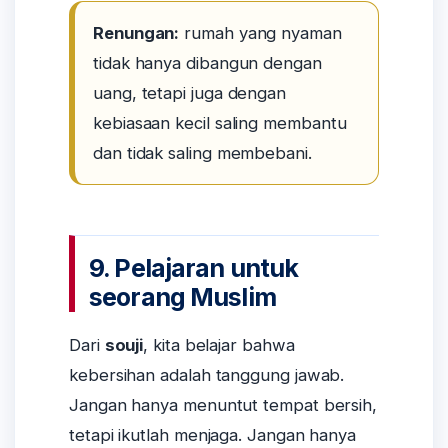
Renungan:
rumah yang nyaman
tidak hanya dibangun dengan
uang, tetapi juga dengan
kebiasaan kecil saling membantu
dan tidak saling membebani.
9. Pelajaran untuk
seorang Muslim
Dari
souji
, kita belajar bahwa
kebersihan adalah tanggung jawab.
Jangan hanya menuntut tempat bersih,
tetapi ikutlah menjaga. Jangan hanya