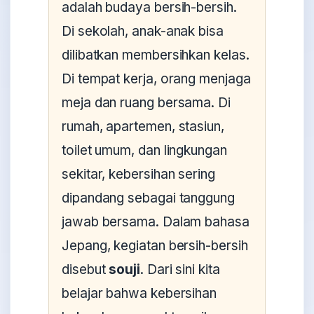
adalah budaya bersih-bersih.
Di sekolah, anak-anak bisa
dilibatkan membersihkan kelas.
Di tempat kerja, orang menjaga
meja dan ruang bersama. Di
rumah, apartemen, stasiun,
toilet umum, dan lingkungan
sekitar, kebersihan sering
dipandang sebagai tanggung
jawab bersama. Dalam bahasa
Jepang, kegiatan bersih-bersih
disebut
souji
. Dari sini kita
belajar bahwa kebersihan