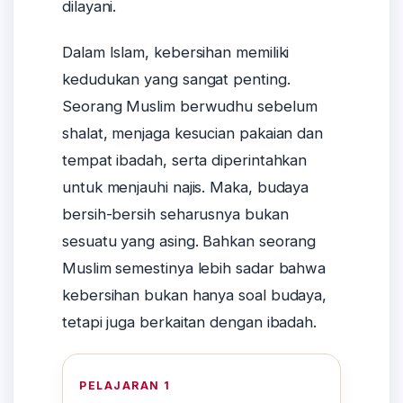
dilayani.
Dalam Islam, kebersihan memiliki
kedudukan yang sangat penting.
Seorang Muslim berwudhu sebelum
shalat, menjaga kesucian pakaian dan
tempat ibadah, serta diperintahkan
untuk menjauhi najis. Maka, budaya
bersih-bersih seharusnya bukan
sesuatu yang asing. Bahkan seorang
Muslim semestinya lebih sadar bahwa
kebersihan bukan hanya soal budaya,
tetapi juga berkaitan dengan ibadah.
PELAJARAN 1