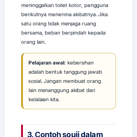
meninggalkan toilet kotor, pengguna
berikutnya menerima akibatnya. Jika
satu orang tidak menjaga ruang
bersama, beban berpindah kepada
orang lain.
Pelajaran awal:
kebersihan
adalah bentuk tanggung jawab
sosial. Jangan membuat orang
lain menanggung akibat dari
kelalaian kita.
3. Contoh souji dalam