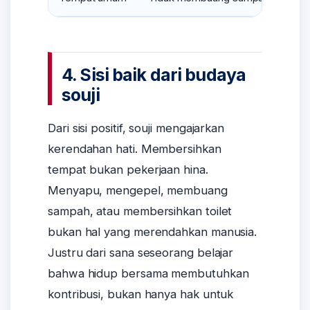
4. Sisi baik dari budaya
souji
Dari sisi positif, souji mengajarkan
kerendahan hati. Membersihkan
tempat bukan pekerjaan hina.
Menyapu, mengepel, membuang
sampah, atau membersihkan toilet
bukan hal yang merendahkan manusia.
Justru dari sana seseorang belajar
bahwa hidup bersama membutuhkan
kontribusi, bukan hanya hak untuk