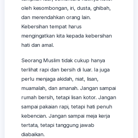
oleh kesombongan, iri, dusta, ghibah,
dan merendahkan orang lain.
Kebersihan tempat harus
mengingatkan kita kepada kebersihan
hati dan amal.
Seorang Muslim tidak cukup hanya
terlihat rapi dan bersih di luar. Ia juga
perlu menjaga akidah, niat, lisan,
muamalah, dan amanah. Jangan sampai
rumah bersih, tetapi lisan kotor. Jangan
sampai pakaian rapi, tetapi hati penuh
kebencian. Jangan sampai meja kerja
tertata, tetapi tanggung jawab
diabaikan.