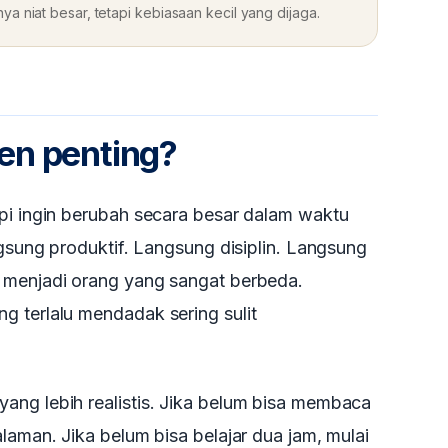
 niat besar, tetapi kebiasaan kecil yang dijaga.
en penting?
pi ingin berubah secara besar dalam waktu
ngsung produktif. Langsung disiplin. Langsung
 menjadi orang yang sangat berbeda.
g terlalu mendadak sering sulit
ang lebih realistis. Jika belum bisa membaca
laman. Jika belum bisa belajar dua jam, mulai