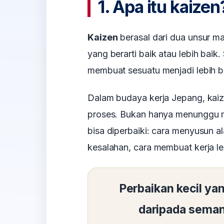
1. Apa itu kaizen
Kaizen
berasal dari dua unsur m
yang berarti baik atau lebih baik
membuat sesuatu menjadi lebih ba
Dalam budaya kerja Jepang, kaiz
proses. Bukan hanya menunggu ma
bisa diperbaiki: cara menyusun 
kesalahan, cara membuat kerja le
Perbaikan kecil yan
daripada seman