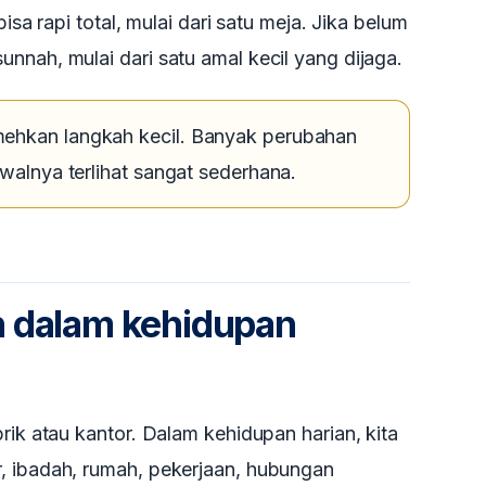
bisa rapi total, mulai dari satu meja. Jika belum
nnah, mulai dari satu amal kecil yang dijaga.
ehkan langkah kecil. Banyak perubahan
awalnya terlihat sangat sederhana.
n dalam kehidupan
rik atau kantor. Dalam kehidupan harian, kita
, ibadah, rumah, pekerjaan, hubungan