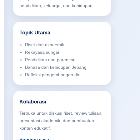
pendidikan, keluarga, dan kehidupan.
Topik Utama
Riset dan akademik
Rekayasa sungai
Pendidikan dan parenting
Bahasa dan kehidupan Jepang
Refleksi pengembangan diri
Kolaborasi
Terbuka untuk diskusi riset, review tulisan,
presentasi akademik, dan pembuatan
konten edukatif.
Hubungi saya →