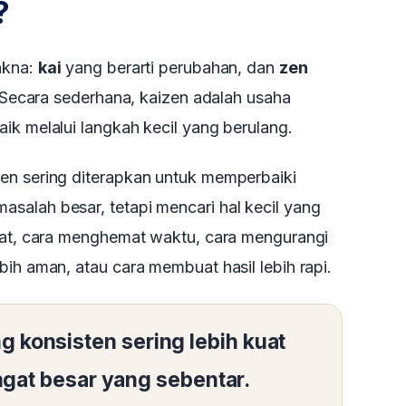
?
akna:
kai
yang berarti perubahan, dan
zen
. Secara sederhana, kaizen adalah usaha
ik melalui langkah kecil yang berulang.
en sering diterapkan untuk memperbaiki
salah besar, tetapi mencari hal kecil yang
alat, cara menghemat waktu, cara mengurangi
bih aman, atau cara membuat hasil lebih rapi.
g konsisten sering lebih kuat
gat besar yang sebentar.