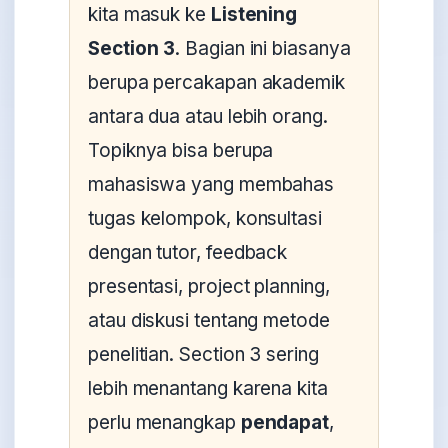
kita masuk ke
Listening
Section 3
. Bagian ini biasanya
berupa percakapan akademik
antara dua atau lebih orang.
Topiknya bisa berupa
mahasiswa yang membahas
tugas kelompok, konsultasi
dengan tutor, feedback
presentasi, project planning,
atau diskusi tentang metode
penelitian. Section 3 sering
lebih menantang karena kita
perlu menangkap
pendapat
,