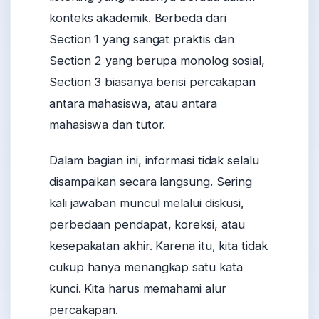
konteks akademik. Berbeda dari
Section 1 yang sangat praktis dan
Section 2 yang berupa monolog sosial,
Section 3 biasanya berisi percakapan
antara mahasiswa, atau antara
mahasiswa dan tutor.
Dalam bagian ini, informasi tidak selalu
disampaikan secara langsung. Sering
kali jawaban muncul melalui diskusi,
perbedaan pendapat, koreksi, atau
kesepakatan akhir. Karena itu, kita tidak
cukup hanya menangkap satu kata
kunci. Kita harus memahami alur
percakapan.