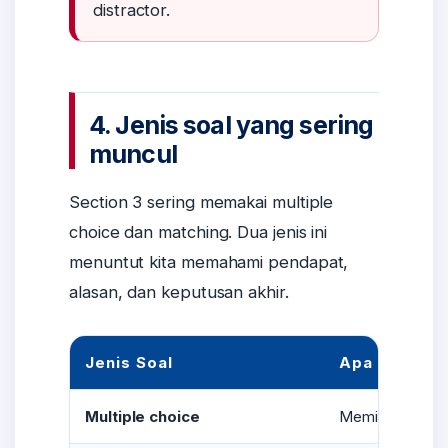
distractor.
4. Jenis soal yang sering
muncul
Section 3 sering memakai multiple
choice dan matching. Dua jenis ini
menuntut kita memahami pendapat,
alasan, dan keputusan akhir.
Jenis Soal
Apa yang Diu
Multiple choice
Memilih jawaban