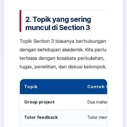
2. Topik yang sering
muncul di Section 3
Topik Section 3 biasanya berhubungan
dengan kehidupan akademik. Kita perlu
terbiasa dengan kosakata perkuliahan,
tugas, penelitian, dan diskusi kelompok.
Topik
Contoh Situasi
Group project
Dua mahasiswa mem
Tutor feedback
Tutor memberi masuk