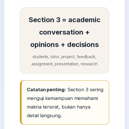
Section 3 = academic
conversation +
opinions + decisions
students, tutor, project, feedback,
assignment, presentation, research
Catatan penting:
Section 3 sering
menguji kemampuan memahami
makna tersirat, bukan hanya
detail langsung.