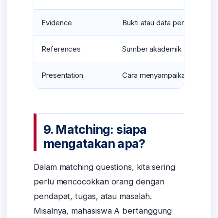
Evidence
Bukti atau data pendukung
References
Sumber akademik
Presentation
Cara menyampaikan
9. Matching: siapa
mengatakan apa?
Dalam matching questions, kita sering
perlu mencocokkan orang dengan
pendapat, tugas, atau masalah.
Misalnya, mahasiswa A bertanggung