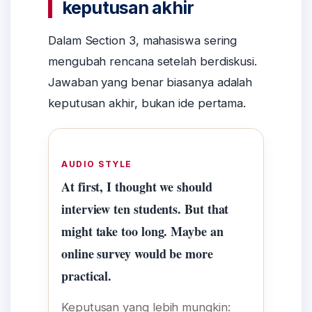
keputusan akhir
Dalam Section 3, mahasiswa sering
mengubah rencana setelah berdiskusi.
Jawaban yang benar biasanya adalah
keputusan akhir, bukan ide pertama.
AUDIO STYLE
At first, I thought we should
interview ten students. But that
might take too long. Maybe an
online survey would be more
practical.
Keputusan yang lebih mungkin: