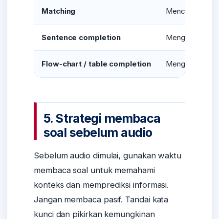
Matching
Mencocokkan ora
Sentence completion
Mengisi informa
Flow-chart / table completion
Mengikuti tahap 
5. Strategi membaca
soal sebelum audio
Sebelum audio dimulai, gunakan waktu
membaca soal untuk memahami
konteks dan memprediksi informasi.
Jangan membaca pasif. Tandai kata
kunci dan pikirkan kemungkinan