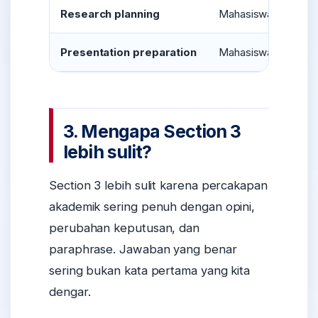
Research planning
Mahasiswa membahas
Presentation preparation
Mahasiswa menyiapka
3. Mengapa Section 3
lebih sulit?
Section 3 lebih sulit karena percakapan
akademik sering penuh dengan opini,
perubahan keputusan, dan
paraphrase. Jawaban yang benar
sering bukan kata pertama yang kita
dengar.