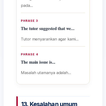
pada...
PHRASE 3
The tutor suggested that we...
Tutor menyarankan agar kami...
PHRASE 4
The main issue is...
Masalah utamanya adalah...
13. Kesalahan umum