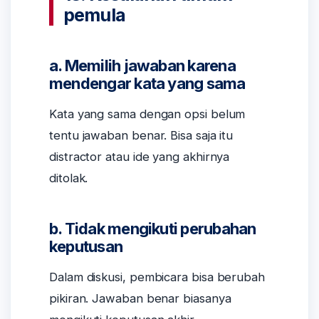
pemula
a. Memilih jawaban karena
mendengar kata yang sama
Kata yang sama dengan opsi belum
tentu jawaban benar. Bisa saja itu
distractor atau ide yang akhirnya
ditolak.
b. Tidak mengikuti perubahan
keputusan
Dalam diskusi, pembicara bisa berubah
pikiran. Jawaban benar biasanya