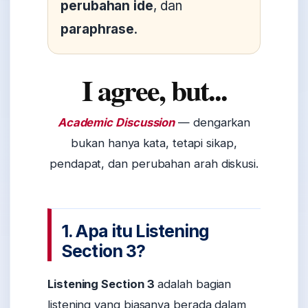
perubahan ide
, dan
paraphrase
.
I agree, but...
Academic Discussion
— dengarkan
bukan hanya kata, tetapi sikap,
pendapat, dan perubahan arah diskusi.
1. Apa itu Listening
Section 3?
Listening Section 3
adalah bagian
listening yang biasanya berada dalam