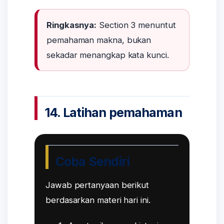
Ringkasnya:
Section 3 menuntut
pemahaman makna, bukan
sekadar menangkap kata kunci.
14. Latihan pemahaman
Coba Sendiri
Jawab pertanyaan berikut
berdasarkan materi hari ini.