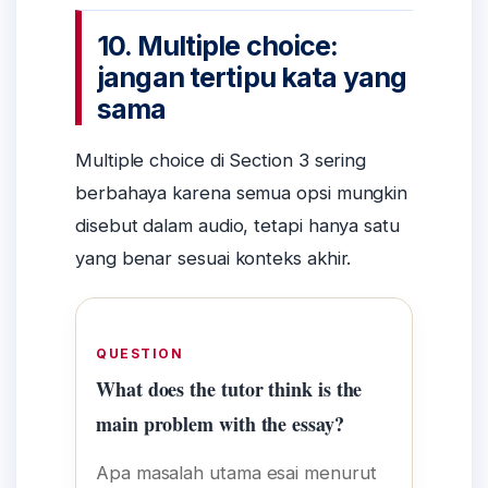
10. Multiple choice:
jangan tertipu kata yang
sama
Multiple choice di Section 3 sering
berbahaya karena semua opsi mungkin
disebut dalam audio, tetapi hanya satu
yang benar sesuai konteks akhir.
QUESTION
What does the tutor think is the
main problem with the essay?
Apa masalah utama esai menurut