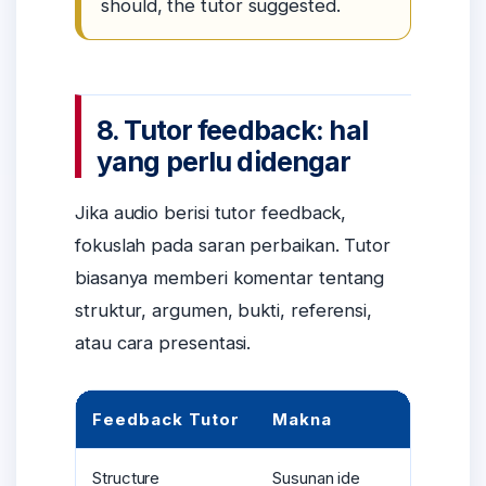
should, the tutor suggested.
8. Tutor feedback: hal
yang perlu didengar
Jika audio berisi tutor feedback,
fokuslah pada saran perbaikan. Tutor
biasanya memberi komentar tentang
struktur, argumen, bukti, referensi,
atau cara presentasi.
Feedback Tutor
Makna
Structure
Susunan ide