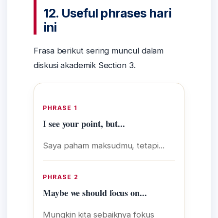
12. Useful phrases hari
ini
Frasa berikut sering muncul dalam
diskusi akademik Section 3.
PHRASE 1
I see your point, but...
Saya paham maksudmu, tetapi...
PHRASE 2
Maybe we should focus on...
Mungkin kita sebaiknya fokus