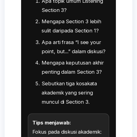
Apa topik umum Listening
Section 3?
Mengapa Section 3 lebih
sulit daripada Section 1?
Apa arti frasa “I see your
point, but...” dalam diskusi?
Mengapa keputusan akhir
penting dalam Section 3?
Sebutkan tiga kosakata
akademik yang sering
muncul di Section 3.
Tips menjawab:
Fokus pada diskusi akademik: