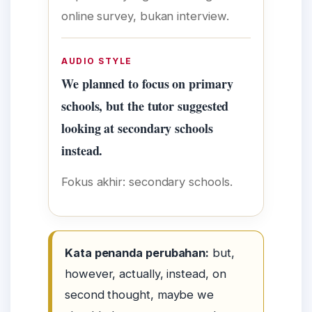
online survey, bukan interview.
AUDIO STYLE
We planned to focus on primary
schools, but the tutor suggested
looking at secondary schools
instead.
Fokus akhir: secondary schools.
Kata penanda perubahan:
but,
however, actually, instead, on
second thought, maybe we