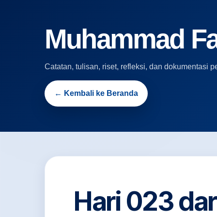
Muhammad Fari
Catatan, tulisan, riset, refleksi, dan dokumentas
← Kembali ke Beranda
Hari 023 da