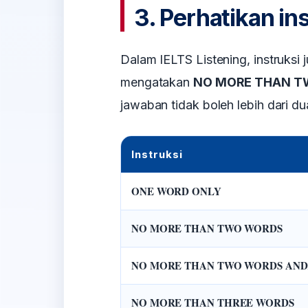
3. Perhatikan in
Dalam IELTS Listening, instruksi 
mengatakan
NO MORE THAN T
jawaban tidak boleh lebih dari d
Instruksi
ONE WORD ONLY
NO MORE THAN TWO WORDS
NO MORE THAN TWO WORDS AND
NO MORE THAN THREE WORDS