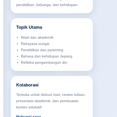
pendidikan, keluarga, dan kehidupan.
Topik Utama
Riset dan akademik
Rekayasa sungai
Pendidikan dan parenting
Bahasa dan kehidupan Jepang
Refleksi pengembangan diri
Kolaborasi
Terbuka untuk diskusi riset, review tulisan,
presentasi akademik, dan pembuatan
konten edukatif.
Hubungi saya →