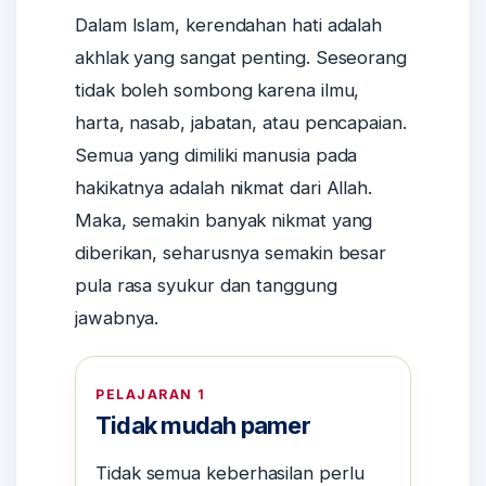
Dalam Islam, kerendahan hati adalah
akhlak yang sangat penting. Seseorang
tidak boleh sombong karena ilmu,
harta, nasab, jabatan, atau pencapaian.
Semua yang dimiliki manusia pada
hakikatnya adalah nikmat dari Allah.
Maka, semakin banyak nikmat yang
diberikan, seharusnya semakin besar
pula rasa syukur dan tanggung
jawabnya.
PELAJARAN 1
Tidak mudah pamer
Tidak semua keberhasilan perlu