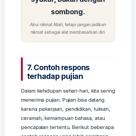
sombong.
Akui nikmat Allah, tetapi jangan jadikan
nikmat sebagai alat membesarkan diri.
7. Contoh respons
terhadap pujian
Dalam kehidupan sehari-hari, kita sering
menerima pujian. Pujian bisa datang
karena pekerjaan, pendidikan, tulisan,
ceramah, kemampuan bahasa, atau
pencapaian tertentu. Berikut beberapa