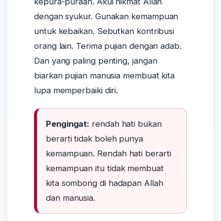
kepura-puraan. Akui nikmat Allah
dengan syukur. Gunakan kemampuan
untuk kebaikan. Sebutkan kontribusi
orang lain. Terima pujian dengan adab.
Dan yang paling penting, jangan
biarkan pujian manusia membuat kita
lupa memperbaiki diri.
Pengingat:
rendah hati bukan
berarti tidak boleh punya
kemampuan. Rendah hati berarti
kemampuan itu tidak membuat
kita sombong di hadapan Allah
dan manusia.