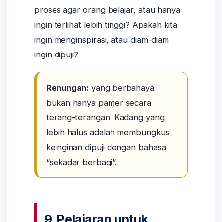
proses agar orang belajar, atau hanya
ingin terlihat lebih tinggi? Apakah kita
ingin menginspirasi, atau diam-diam
ingin dipuji?
Renungan:
yang berbahaya
bukan hanya pamer secara
terang-terangan. Kadang yang
lebih halus adalah membungkus
keinginan dipuji dengan bahasa
“sekadar berbagi”.
9. Pelajaran untuk