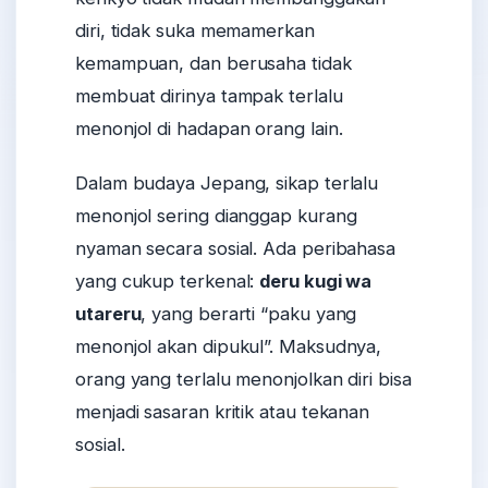
diri, tidak suka memamerkan
kemampuan, dan berusaha tidak
membuat dirinya tampak terlalu
menonjol di hadapan orang lain.
Dalam budaya Jepang, sikap terlalu
menonjol sering dianggap kurang
nyaman secara sosial. Ada peribahasa
yang cukup terkenal:
deru kugi wa
utareru
, yang berarti “paku yang
menonjol akan dipukul”. Maksudnya,
orang yang terlalu menonjolkan diri bisa
menjadi sasaran kritik atau tekanan
sosial.