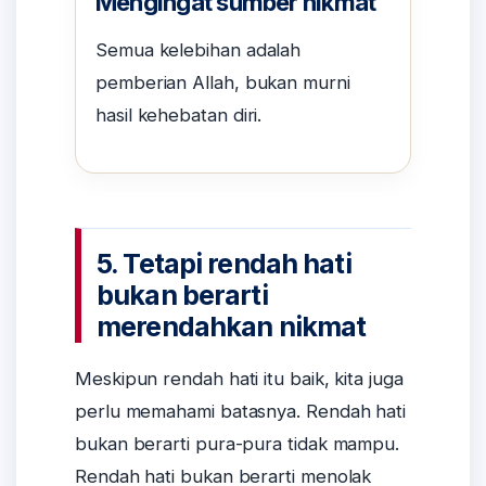
Mengingat sumber nikmat
Semua kelebihan adalah
pemberian Allah, bukan murni
hasil kehebatan diri.
5. Tetapi rendah hati
bukan berarti
merendahkan nikmat
Meskipun rendah hati itu baik, kita juga
perlu memahami batasnya. Rendah hati
bukan berarti pura-pura tidak mampu.
Rendah hati bukan berarti menolak