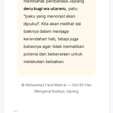
membahas peribahasa Jepang
deru kugi wa utareru
, yaitu
“paku yang menonjol akan
dipukul”. Kita akan melihat sisi
baiknya dalam menjaga
kerendahan hati, tetapi juga
batasnya agar tidak mematikan
potensi dan keberanian untuk
melakukan kebaikan.
© Muhammad Farid Maricar — Seri 60 Hari
Mengenal Budaya Jepang
```