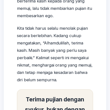
berterima kasih kepada orang yang
memuji, lalu tidak membiarkan pujian itu
membesarkan ego.
Kita tidak harus selalu menolak pujian
secara berlebihan. Kadang cukup
mengatakan, “Alhamdulillah, terima
kasih. Masih banyak yang perlu saya
perbaiki.” Kalimat seperti ini mengakui
nikmat, menghargai orang yang memuji,
dan tetap menjaga kesadaran bahwa
diri belum sempurna.
Terima pujian dengan
syukur, bukan dengan