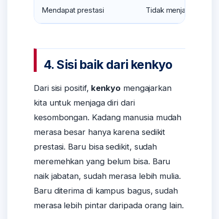
Mendapat prestasi
Tidak menjadikan pres
4. Sisi baik dari kenkyo
Dari sisi positif,
kenkyo
mengajarkan
kita untuk menjaga diri dari
kesombongan. Kadang manusia mudah
merasa besar hanya karena sedikit
prestasi. Baru bisa sedikit, sudah
meremehkan yang belum bisa. Baru
naik jabatan, sudah merasa lebih mulia.
Baru diterima di kampus bagus, sudah
merasa lebih pintar daripada orang lain.