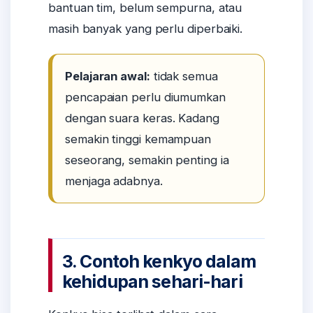
bantuan tim, belum sempurna, atau
masih banyak yang perlu diperbaiki.
Pelajaran awal:
tidak semua
pencapaian perlu diumumkan
dengan suara keras. Kadang
semakin tinggi kemampuan
seseorang, semakin penting ia
menjaga adabnya.
3. Contoh kenkyo dalam
kehidupan sehari-hari