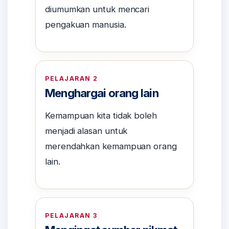
diumumkan untuk mencari
pengakuan manusia.
PELAJARAN 2
Menghargai orang lain
Kemampuan kita tidak boleh
menjadi alasan untuk
merendahkan kemampuan orang
lain.
PELAJARAN 3