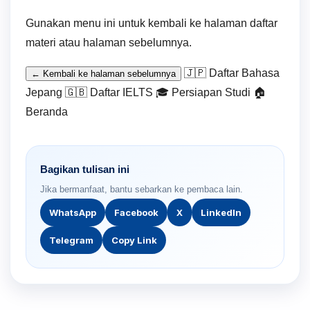
Gunakan menu ini untuk kembali ke halaman daftar
materi atau halaman sebelumnya.
🇯🇵 Daftar Bahasa
← Kembali ke halaman sebelumnya
Jepang
🇬🇧 Daftar IELTS
🎓 Persiapan Studi
🏠
Beranda
Bagikan tulisan ini
Jika bermanfaat, bantu sebarkan ke pembaca lain.
WhatsApp
Facebook
X
LinkedIn
Telegram
Copy Link