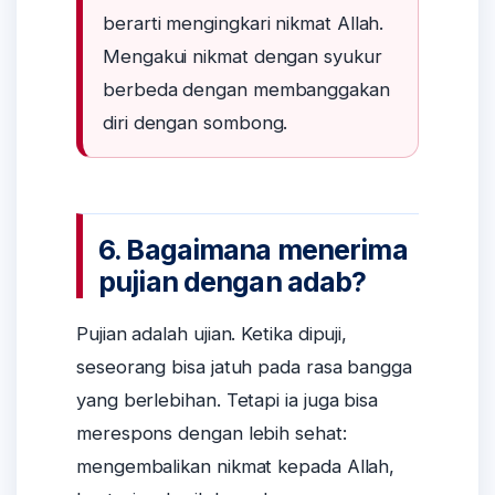
berarti mengingkari nikmat Allah.
Mengakui nikmat dengan syukur
berbeda dengan membanggakan
diri dengan sombong.
6. Bagaimana menerima
pujian dengan adab?
Pujian adalah ujian. Ketika dipuji,
seseorang bisa jatuh pada rasa bangga
yang berlebihan. Tetapi ia juga bisa
merespons dengan lebih sehat:
mengembalikan nikmat kepada Allah,