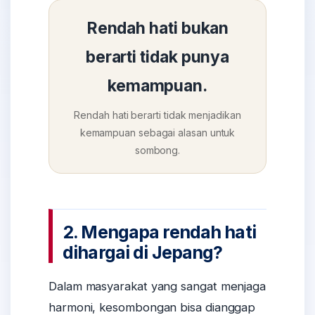
Rendah hati bukan
berarti tidak punya
kemampuan.
Rendah hati berarti tidak menjadikan
kemampuan sebagai alasan untuk
sombong.
2. Mengapa rendah hati
dihargai di Jepang?
Dalam masyarakat yang sangat menjaga
harmoni, kesombongan bisa dianggap