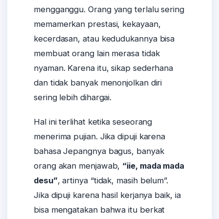
mengganggu. Orang yang terlalu sering
memamerkan prestasi, kekayaan,
kecerdasan, atau kedudukannya bisa
membuat orang lain merasa tidak
nyaman. Karena itu, sikap sederhana
dan tidak banyak menonjolkan diri
sering lebih dihargai.
Hal ini terlihat ketika seseorang
menerima pujian. Jika dipuji karena
bahasa Jepangnya bagus, banyak
orang akan menjawab,
“iie, mada mada
desu”
, artinya “tidak, masih belum”.
Jika dipuji karena hasil kerjanya baik, ia
bisa mengatakan bahwa itu berkat