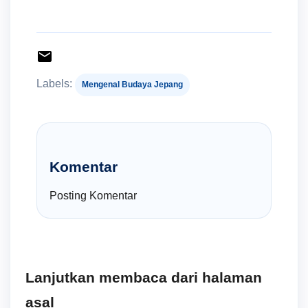
Labels:
Mengenal Budaya Jepang
Komentar
Posting Komentar
Lanjutkan membaca dari halaman
asal