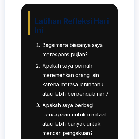
Latihan Refleksi Hari
Ini
Bagaimana biasanya saya
merespons pujian?
Apakah saya pernah
meremehkan orang lain
karena merasa lebih tahu
atau lebih berpengalaman?
Apakah saya berbagi
pencapaian untuk manfaat,
atau lebih banyak untuk
mencari pengakuan?