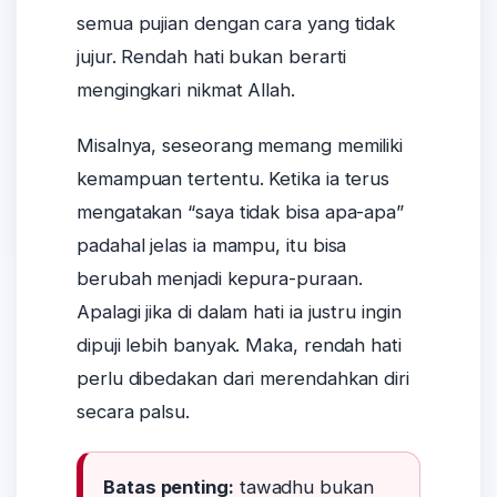
semua pujian dengan cara yang tidak
jujur. Rendah hati bukan berarti
mengingkari nikmat Allah.
Misalnya, seseorang memang memiliki
kemampuan tertentu. Ketika ia terus
mengatakan “saya tidak bisa apa-apa”
padahal jelas ia mampu, itu bisa
berubah menjadi kepura-puraan.
Apalagi jika di dalam hati ia justru ingin
dipuji lebih banyak. Maka, rendah hati
perlu dibedakan dari merendahkan diri
secara palsu.
Batas penting:
tawadhu bukan