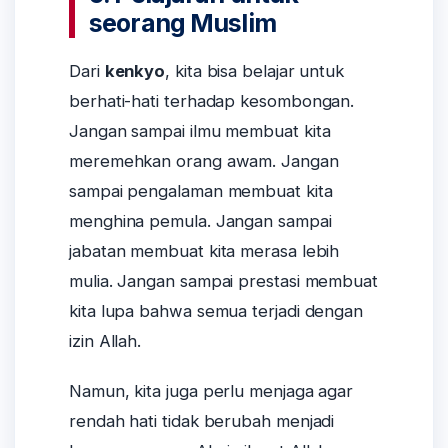
seorang Muslim
Dari
kenkyo
, kita bisa belajar untuk
berhati-hati terhadap kesombongan.
Jangan sampai ilmu membuat kita
meremehkan orang awam. Jangan
sampai pengalaman membuat kita
menghina pemula. Jangan sampai
jabatan membuat kita merasa lebih
mulia. Jangan sampai prestasi membuat
kita lupa bahwa semua terjadi dengan
izin Allah.
Namun, kita juga perlu menjaga agar
rendah hati tidak berubah menjadi