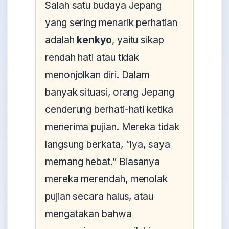
Salah satu budaya Jepang
yang sering menarik perhatian
adalah
kenkyo
, yaitu sikap
rendah hati atau tidak
menonjolkan diri. Dalam
banyak situasi, orang Jepang
cenderung berhati-hati ketika
menerima pujian. Mereka tidak
langsung berkata, “Iya, saya
memang hebat.” Biasanya
mereka merendah, menolak
pujian secara halus, atau
mengatakan bahwa