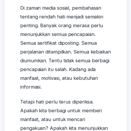
Di zaman media sosial, pembahasan
tentang rendah hati menjadi semakin
penting. Banyak orang merasa perlu
menunjukkan semua pencapaian.
Semua sertifikat diposting. Semua
perjalanan ditampilkan. Semua kebaikan
diumumkan. Tentu tidak semua berbagi
pencapaian itu salah. Kadang ada
manfaat, motivasi, atau kebutuhan
informasi.
Tetapi hati perlu terus diperiksa.
Apakah kita berbagi untuk memberi
manfaat, atau untuk mencari
pengakuan? Apakah kita menunjukkan