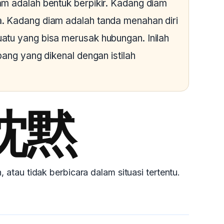
m adalah bentuk berpikir. Kadang diam
. Kadang diam adalah tanda menahan diri
atu yang bisa merusak hubungan. Inilah
pang yang dikenal dengan istilah
沈黙
atau tidak berbicara dalam situasi tertentu.