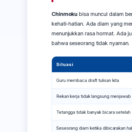
Chinmoku
bisa muncul dalam be
kehati-hatian. Ada diam yang me
menunjukkan rasa hormat. Ada j
bahwa seseorang tidak nyaman.
Situasi
Guru membaca draft tulisan kita
Rekan kerja tidak langsung menjawab 
Tetangga tidak banyak bicara setelah 
Seseorang diam ketika dibicarakan hal 