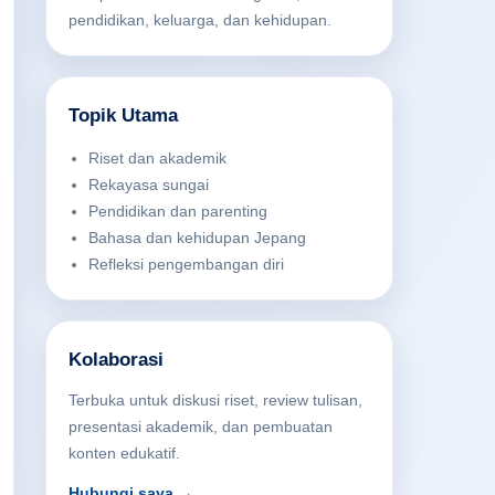
pendidikan, keluarga, dan kehidupan.
Topik Utama
Riset dan akademik
Rekayasa sungai
Pendidikan dan parenting
Bahasa dan kehidupan Jepang
Refleksi pengembangan diri
Kolaborasi
Terbuka untuk diskusi riset, review tulisan,
presentasi akademik, dan pembuatan
konten edukatif.
Hubungi saya →