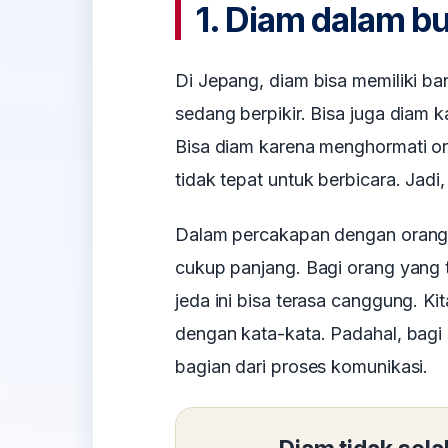
1. Diam dalam b
Di Jepang, diam bisa memiliki b
sedang berpikir. Bisa juga diam 
Bisa diam karena menghormati or
tidak tepat untuk berbicara. Jadi,
Dalam percakapan dengan orang
cukup panjang. Bagi orang yang 
jeda ini bisa terasa canggung. K
dengan kata-kata. Padahal, bagi 
bagian dari proses komunikasi.