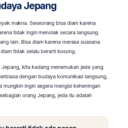
udaya Jepang
anyak makna. Seseorang bisa diam karena
karena tidak ingin menolak secara langsung.
ang lain. Bisa diam karena merasa suasana
 diam tidak selalu berarti kosong.
 Jepang, kita kadang menemukan jeda yang
terbiasa dengan budaya komunikasi langsung,
ita mungkin ingin segera mengisi keheningan
sebagian orang Jepang, jeda itu adalah