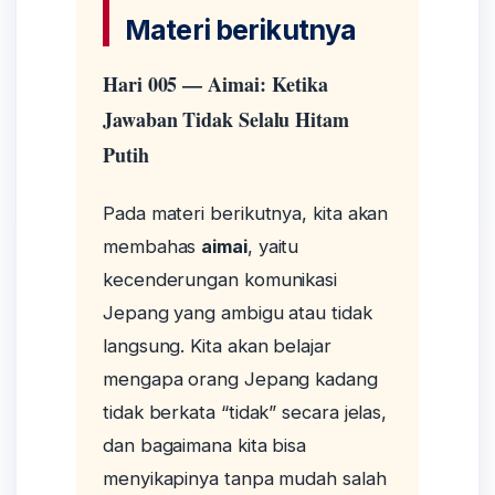
Materi berikutnya
Hari 005 — Aimai: Ketika
Jawaban Tidak Selalu Hitam
Putih
Pada materi berikutnya, kita akan
membahas
aimai
, yaitu
kecenderungan komunikasi
Jepang yang ambigu atau tidak
langsung. Kita akan belajar
mengapa orang Jepang kadang
tidak berkata “tidak” secara jelas,
dan bagaimana kita bisa
menyikapinya tanpa mudah salah