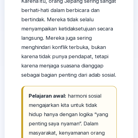
Karena itu, orang Jepang sering sangat
berhati-hati dalam berbicara dan
bertindak. Mereka tidak selalu
menyampaikan ketidaksetujuan secara
langsung. Mereka juga sering
menghindari konflik terbuka, bukan
karena tidak punya pendapat, tetapi
karena menjaga suasana dianggap
sebagai bagian penting dari adab sosial.
Pelajaran awal:
harmoni sosial
mengajarkan kita untuk tidak
hidup hanya dengan logika “yang
penting saya nyaman”. Dalam
masyarakat, kenyamanan orang