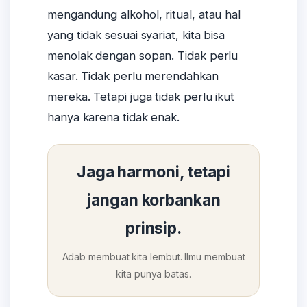
mengandung alkohol, ritual, atau hal
yang tidak sesuai syariat, kita bisa
menolak dengan sopan. Tidak perlu
kasar. Tidak perlu merendahkan
mereka. Tetapi juga tidak perlu ikut
hanya karena tidak enak.
Jaga harmoni, tetapi
jangan korbankan
prinsip.
Adab membuat kita lembut. Ilmu membuat
kita punya batas.