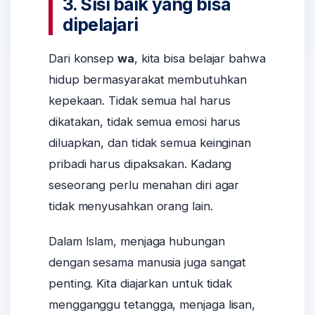
3. Sisi baik yang bisa
dipelajari
Dari konsep
wa
, kita bisa belajar bahwa
hidup bermasyarakat membutuhkan
kepekaan. Tidak semua hal harus
dikatakan, tidak semua emosi harus
diluapkan, dan tidak semua keinginan
pribadi harus dipaksakan. Kadang
seseorang perlu menahan diri agar
tidak menyusahkan orang lain.
Dalam Islam, menjaga hubungan
dengan sesama manusia juga sangat
penting. Kita diajarkan untuk tidak
mengganggu tetangga, menjaga lisan,