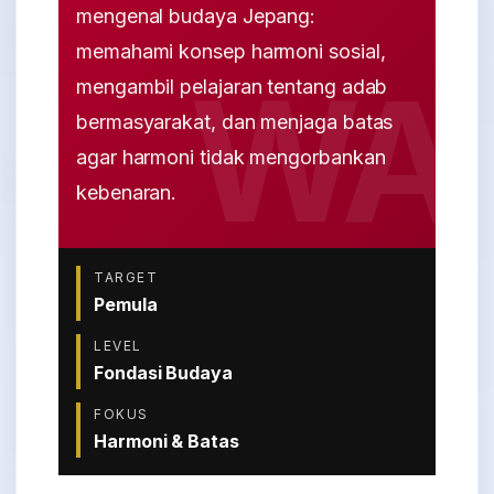
mengenal budaya Jepang:
memahami konsep harmoni sosial,
mengambil pelajaran tentang adab
bermasyarakat, dan menjaga batas
agar harmoni tidak mengorbankan
kebenaran.
TARGET
Pemula
LEVEL
Fondasi Budaya
FOKUS
Harmoni & Batas