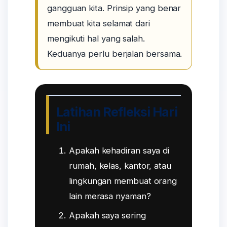
gangguan kita. Prinsip yang benar
membuat kita selamat dari
mengikuti hal yang salah.
Keduanya perlu berjalan bersama.
Latihan Refleksi Hari
Ini
Apakah kehadiran saya di
rumah, kelas, kantor, atau
lingkungan membuat orang
lain merasa nyaman?
Apakah saya sering