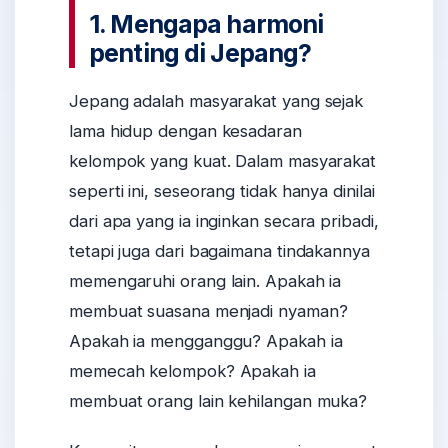
1. Mengapa harmoni
penting di Jepang?
Jepang adalah masyarakat yang sejak
lama hidup dengan kesadaran
kelompok yang kuat. Dalam masyarakat
seperti ini, seseorang tidak hanya dinilai
dari apa yang ia inginkan secara pribadi,
tetapi juga dari bagaimana tindakannya
memengaruhi orang lain. Apakah ia
membuat suasana menjadi nyaman?
Apakah ia mengganggu? Apakah ia
memecah kelompok? Apakah ia
membuat orang lain kehilangan muka?