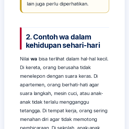
lain juga perlu diperhatikan.
2. Contoh wa dalam
kehidupan sehari-hari
Nilai
wa
bisa terlihat dalam hal-hal kecil.
Di kereta, orang berusaha tidak
menelepon dengan suara keras. Di
apartemen, orang berhati-hati agar
suara langkah, mesin cuci, atau anak-
anak tidak terlalu mengganggu
tetangga. Di tempat kerja, orang sering
menahan diri agar tidak memotong
pembicaraan. Di sekolah, anak-anak