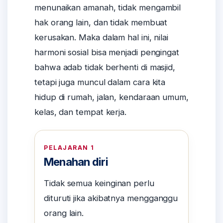
menunaikan amanah, tidak mengambil
hak orang lain, dan tidak membuat
kerusakan. Maka dalam hal ini, nilai
harmoni sosial bisa menjadi pengingat
bahwa adab tidak berhenti di masjid,
tetapi juga muncul dalam cara kita
hidup di rumah, jalan, kendaraan umum,
kelas, dan tempat kerja.
PELAJARAN 1
Menahan diri
Tidak semua keinginan perlu
dituruti jika akibatnya mengganggu
orang lain.