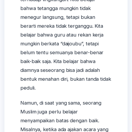
bahwa tetangga mungkin tidak
menegur langsung, tetapi bukan
berarti mereka tidak terganggu. Kita
belajar bahwa guru atau rekan kerja
mungkin berkata “daijoubu”, tetapi
belum tentu semuanya benar-benar
baik-baik saja. Kita belajar bahwa
diamnya seseorang bisa jadi adalah
bentuk menahan diri, bukan tanda tidak
peduli.
Namun, di saat yang sama, seorang
Muslim juga perlu belajar
menyampaikan batas dengan baik.
Misalnya, ketika ada ajakan acara yang