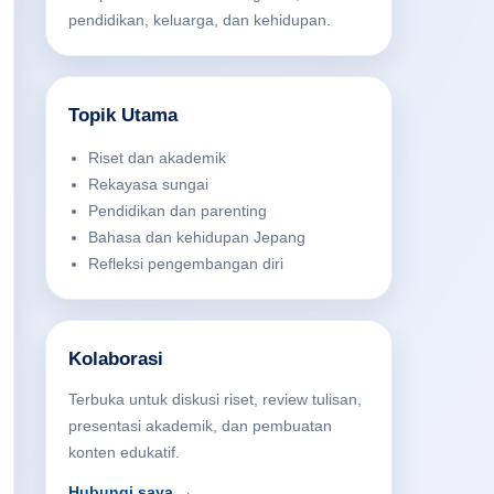
pendidikan, keluarga, dan kehidupan.
Topik Utama
Riset dan akademik
Rekayasa sungai
Pendidikan dan parenting
Bahasa dan kehidupan Jepang
Refleksi pengembangan diri
Kolaborasi
Terbuka untuk diskusi riset, review tulisan,
presentasi akademik, dan pembuatan
konten edukatif.
Hubungi saya →