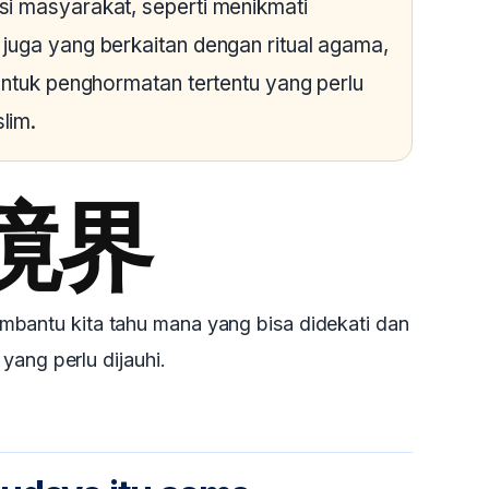
si masyarakat, seperti menikmati
juga yang berkaitan dengan ritual agama,
bentuk penghormatan tertentu yang perlu
lim.
境界
mbantu kita tahu mana yang bisa didekati dan
yang perlu dijauhi.