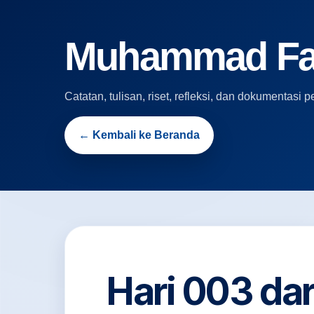
Muhammad Fari
Catatan, tulisan, riset, refleksi, dan dokumentas
← Kembali ke Beranda
Hari 003 da