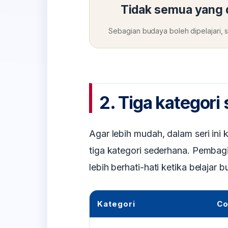
Tidak semua yang d
Sebagian budaya boleh dipelajari, s
2. Tiga kategori
Agar lebih mudah, dalam seri in
tiga kategori sederhana. Pembagia
lebih berhati-hati ketika belajar 
Kategori
Co