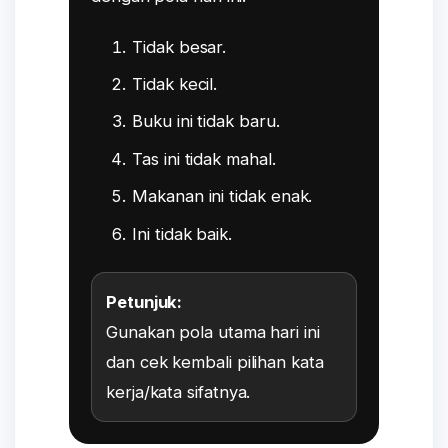
Tidak besar.
Tidak kecil.
Buku ini tidak baru.
Tas ini tidak mahal.
Makanan ini tidak enak.
Ini tidak baik.
Petunjuk:
Gunakan pola utama hari ini
dan cek kembali pilihan kata
kerja/kata sifatnya.