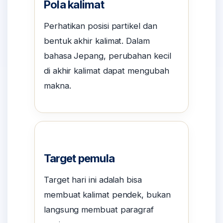
Pola kalimat
Perhatikan posisi partikel dan
bentuk akhir kalimat. Dalam
bahasa Jepang, perubahan kecil
di akhir kalimat dapat mengubah
makna.
Target pemula
Target hari ini adalah bisa
membuat kalimat pendek, bukan
langsung membuat paragraf