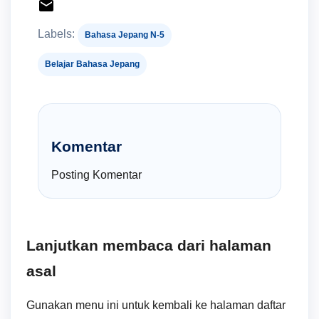
Labels:
Bahasa Jepang N-5
Belajar Bahasa Jepang
Komentar
Posting Komentar
Lanjutkan membaca dari halaman
asal
Gunakan menu ini untuk kembali ke halaman daftar