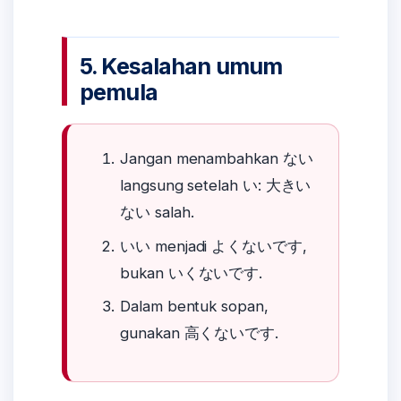
5. Kesalahan umum
pemula
Jangan menambahkan ない
langsung setelah い: 大きい
ない salah.
いい menjadi よくないです,
bukan いくないです.
Dalam bentuk sopan,
gunakan 高くないです.