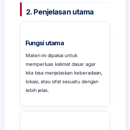
2. Penjelasan utama
Fungsi utama
Materi ini dipakai untuk
memperluas kalimat dasar agar
kita bisa menjelaskan keberadaan,
lokasi, atau sifat sesuatu dengan
lebih jelas.