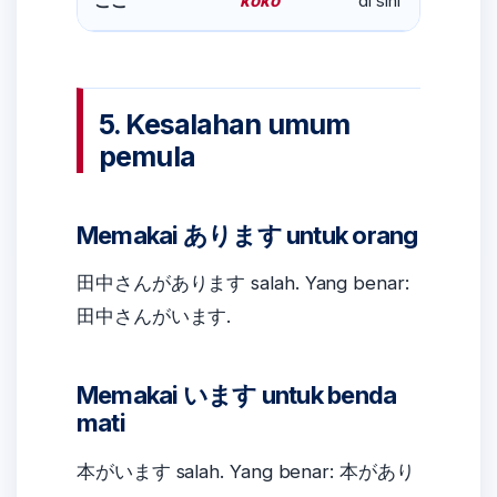
koko
di sini
ここ
5. Kesalahan umum
pemula
Memakai あります untuk orang
田中さんがあります salah. Yang benar:
田中さんがいます.
Memakai います untuk benda
mati
本がいます salah. Yang benar: 本があり