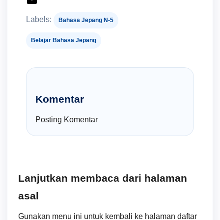
Labels:
Bahasa Jepang N-5
Belajar Bahasa Jepang
Komentar
Posting Komentar
Lanjutkan membaca dari halaman
asal
Gunakan menu ini untuk kembali ke halaman daftar