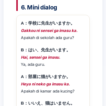
6. Mini dialog
A：学校に先生がいますか。
Gakkou ni sensei ga imasu ka.
Apakah di sekolah ada guru?
B：はい、先生がいます。
Hai, sensei ga imasu.
Ya, ada guru.
A：部屋に猫がいますか。
Heya ni neko ga imasu ka.
Apakah di kamar ada kucing?
B：いいえ、猫はいません。