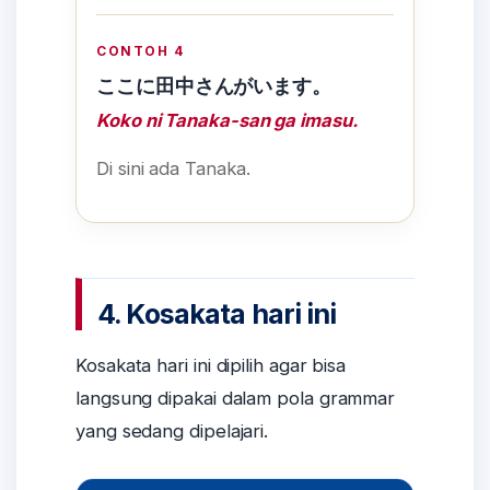
CONTOH 4
ここに田中さんがいます。
Koko ni Tanaka-san ga imasu.
Di sini ada Tanaka.
4. Kosakata hari ini
Kosakata hari ini dipilih agar bisa
langsung dipakai dalam pola grammar
yang sedang dipelajari.