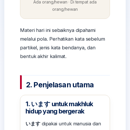
Ada orang/hewan · Di tempat ada
orang/hewan
Materi hari ini sebaiknya dipahami
melalui pola. Perhatikan kata sebelum
partikel, jenis kata bendanya, dan
bentuk akhir kalimat.
2. Penjelasan utama
1. います untuk makhluk
hidup yang bergerak
います
dipakai untuk manusia dan