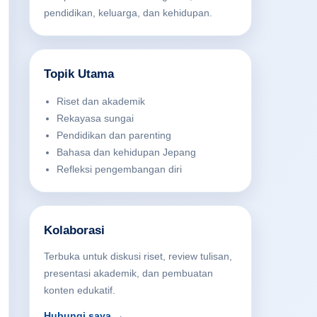
pendidikan, keluarga, dan kehidupan.
Topik Utama
Riset dan akademik
Rekayasa sungai
Pendidikan dan parenting
Bahasa dan kehidupan Jepang
Refleksi pengembangan diri
Kolaborasi
Terbuka untuk diskusi riset, review tulisan,
presentasi akademik, dan pembuatan
konten edukatif.
Hubungi saya →