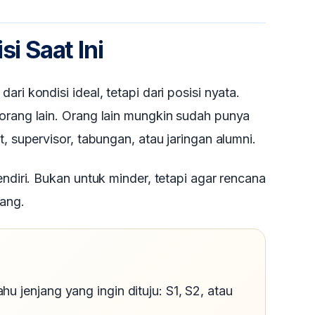
si Saat Ini
ri kondisi ideal, tetapi dari posisi nyata.
orang lain. Orang lain mungkin sudah punya
t, supervisor, tabungan, atau jaringan alumni.
endiri. Bukan untuk minder, tetapi agar rencana
wang.
u jenjang yang ingin dituju: S1, S2, atau