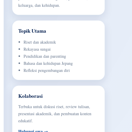
keluarga, dan kehidupan.
Topik Utama
Riset dan akademik
Rekayasa sungai
Pendidikan dan parenting
Bahasa dan kehidupan Jepang
Refleksi pengembangan diri
Kolaborasi
Terbuka untuk diskusi riset, review tulisan,
presentasi akademik, dan pembuatan konten
edukatif.
Hubungi saya →